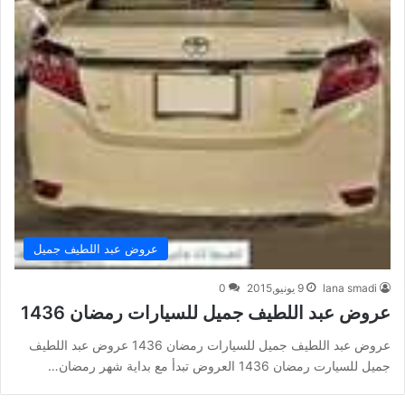
عروض عبد اللطيف جميل
lana smadi
9 يونيو,2015
0
عروض عبد اللطيف جميل للسيارات رمضان 1436
عروض عبد اللطيف جميل للسيارات رمضان 1436 عروض عبد اللطيف
جميل للسيارت رمضان 1436 العروض تبدأ مع بداية شهر رمضان…