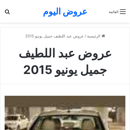
عروض اليوم
بح
القائمة
الرئيسية
/
عروض عبد اللطيف جميل يونيو 2015
عروض عبد اللطيف
جميل يونيو 2015