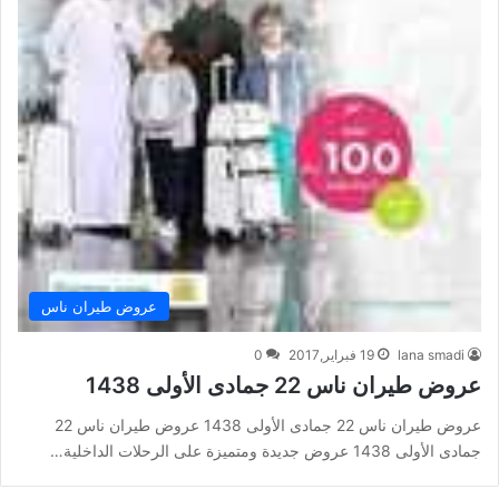
عروض طيران ناس
lana smadi
19 فبراير,2017
0
عروض طيران ناس 22 جمادى الأولى 1438
عروض طيران ناس 22 جمادى الأولى 1438 عروض طيران ناس 22
جمادى الأولى 1438 عروض جديدة ومتميزة على الرحلات الداخلية…