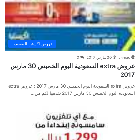
عروض اكسترا السعودية
ahmad
30 مارس,2017
0
عروض extra السعودية اليوم الخميس 30 مارس
2017
عروض extra السعودية اليوم الخميس 30 مارس 2017 : عروض extra
السعودية اليوم الخميس 30 مارس 2017 نقدمها لكم من…