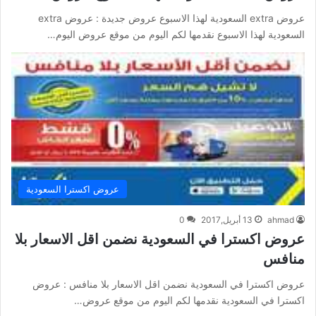
عروض extra السعودية لهذا الاسبوع عروض جديدة : عروض extra
السعودية لهذا الاسبوع نقدمها لكم اليوم من موقع عروض اليوم…
عروض اكسترا السعودية
ahmad
13 أبريل,2017
0
عروض اكسترا في السعودية نضمن اقل الاسعار بلا
منافس
عروض اكسترا في السعودية نضمن اقل الاسعار بلا منافس : عروض
اكسترا في السعودية نقدمها لكم اليوم من موقع عروض…