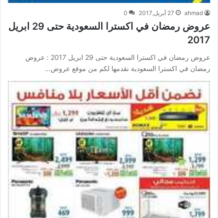
ahmad
27 أبريل,2017
0
عروض رمضان في اكسترا السعودية حتى 29 ابريل
2017
عروض رمضان في اكسترا السعودية حتى 29 ابريل 2017 : عروض
رمضان في اكسترا السعودية نقدمها لكم من موقع عروض…