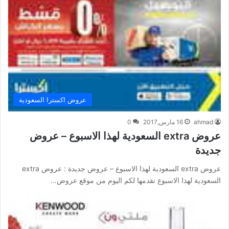
عروض اكسترا السعودية
ahmad
16 مارس,2017
0
عروض extra السعودية لهذا الاسبوع – عروض
جديدة
عروض extra السعودية لهذا الاسبوع – عروض جديدة : عروض extra
السعودية لهذا الاسبوع نقدمها لكم اليوم من موقع عروض…