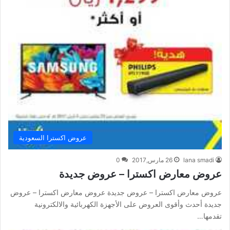
عروض اكسترا السعودية
lana smadi
26 مارس,2017
0
عروض معارض اكسترا – عروض جديدة
عروض معارض اكسترا – عروض جديدة عروض معارض اكسترا – عروض
جديدة أحدث وأقوى العروض على الأجهزة الكهربائية والالكترونية
تقدمها…