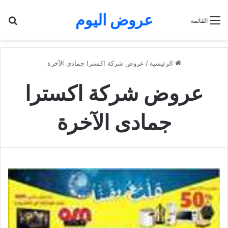
عروض اليوم
بح
القائمة
الرئيسية
/
عروض شركة اكسترا جمادى الآخرة
عروض شركة اكسترا
جمادى الآخرة