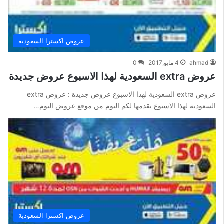
عروض اكسترا السعودية
ahmad
4 مايو,2017
0
عروض extra السعودية لهذا الاسبوع عروض جديدة
عروض extra السعودية لهذا الاسبوع عروض جديدة : عروض extra
السعودية لهذا الاسبوع نقدمها لكم اليوم من موقع عروض اليوم…
عروض اكسترا السعودية