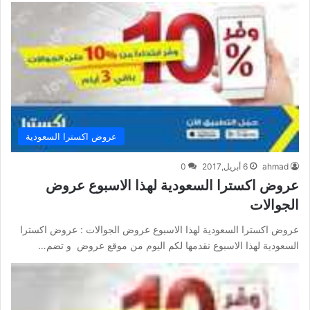
عروض اكسترا السعودية
ahmad
6 أبريل,2017
0
عروض اكسترا السعودية لهذا الاسبوع عروض
الجوالات
عروض اكسترا السعودية لهذا الاسبوع عروض الجوالات : عروض اكسترا
السعودية لهذا الاسبوع نقدمها لكم اليوم من موقع عروض و تضم…