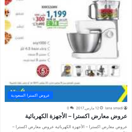
عروض اكسترا السعودية
lana smadi
12 مارس,2017
0
عروض معارض اكسترا – الأجهزة الكهربائية
عروض معارض اكسترا – الأجهزة الكهربائية عروض معارض اكسترا –