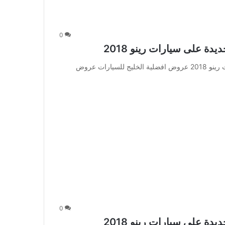
0
 على سيارات رينو 2018
عروض افضلية الخليج للسيارات عروض جديدة على سيارات رينو 2018 عروض افضلية الخليج للسيارات عروض
0
 على سيارات رينو 2018