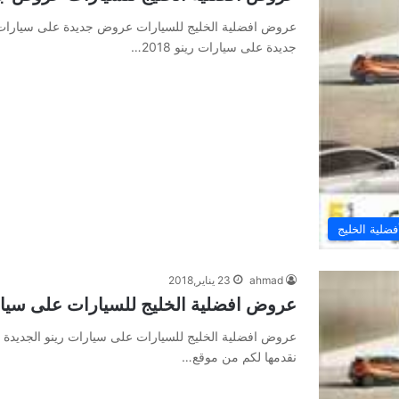
جديدة على سيارات رينو 2018…
لية الخليج
ahmad
23 يناير,2018
عروض افضلية الخليج للسيارات على سيار
عروض افضلية الخليج للسيارات على سيارات رينو الجديدة 
نقدمها لكم من موقع…