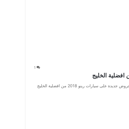
1
عروض جديدة على سيارات رينو 2018 من افضلية الخليج عروض جديدة على سيارات رينو 2018 من افضلية الخليج