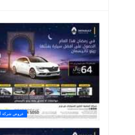
عروض شركة أفض