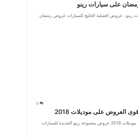
مضان على سيارات رينو
 رينو : عروض افضلية الخليج للسيارات عروض رمضان
0
 العروض على موديلات 2018
عروض مجموعة رينو الجديدة للسيارات اقوى العروض على موديلات 2018 عروض مجموعة رينو الجديدة للسيارات