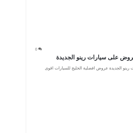
0
روض على سيارات رينو الجديدة
رينو الجديدة عروض افضلية الخليج للسيارات اقوى