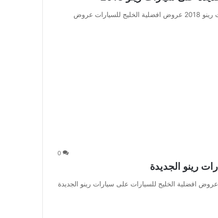
عروض افضلية الخليج للسيارات عروض جديدة على سيارات رينو 2018 عروض افضلية الخليج للسيارات عروض
0
ات رينو الجديدة
عروض افضلية الخليج للسيارات على سيارات رينو الجديدة