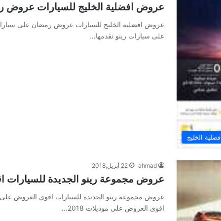
عروض افضلية الخليج للسيارات عروض ر
عروض افضلية الخليج للسيارات عروض رمضان على سيارات
على سيارات رينو نقدمها…
لية الخليج
ahmad
22 أبريل,2018
عروض مجموعة رينو الجديدة للسيارات اقوى
اقوى العروض على موديلات 2018…