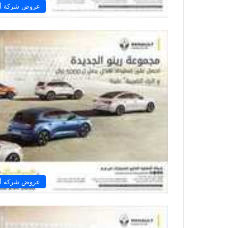
عروض شركة أفض
عروض شركة أفض