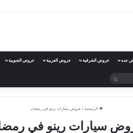
 جده
عروض الشرقية
عروض الغربية
عروض الجنوبية
بحث
عن
الرئيسية
/
عروض سيارات رينو في رمضان
وض سيارات رينو في رمضا