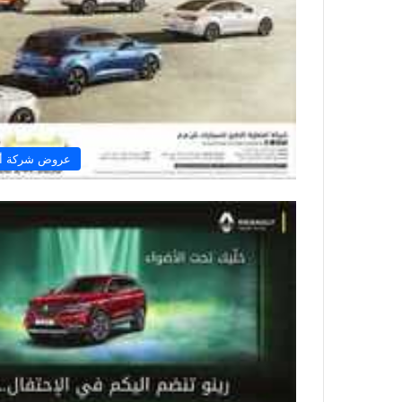
عروض شركة أفض