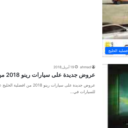
لية الخليج
ahmad
19 أبريل,2018
عروض جديدة على سيارات رينو 2018 من افضلية الخليج
للسيارات في…