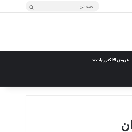
بحث
عن
عروض الالكترونيات
ن