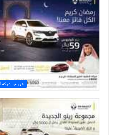
عروض شركة أفض