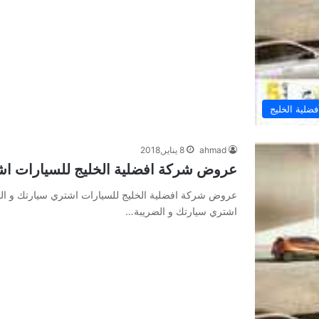
لية الخليج
ahmad
8 يناير,2018
عروض شركة افضلية الخليج للسيارات اشت
عروض شركة افضلية الخليج للسيارات اشتري سيارتك و الض
اشتري سيارتك و الضريبة…