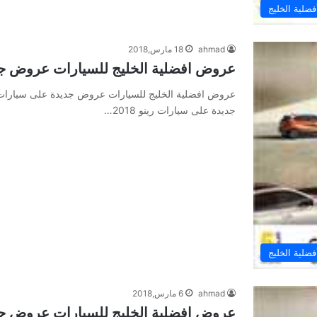
لية الخليج
ahmad
18 مارس,2018
عروض افضلية الخليج للسيارات عروض جديدة
جديدة على سيارات رينو 2018…
لية الخليج
ahmad
6 مارس,2018
عروض افضلية الخليج للسيارات عروض جديدة