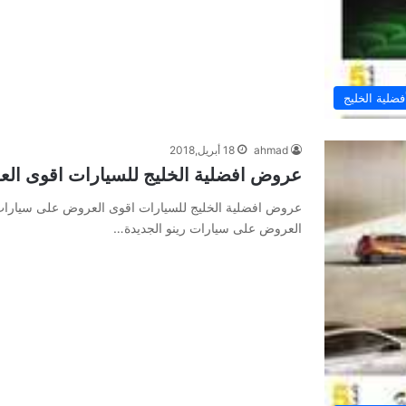
لية الخليج
ahmad
18 أبريل,2018
عروض افضلية الخليج للسيارات اقوى الع
عروض افضلية الخليج للسيارات اقوى العروض على سيارات 
العروض على سيارات رينو الجديدة…