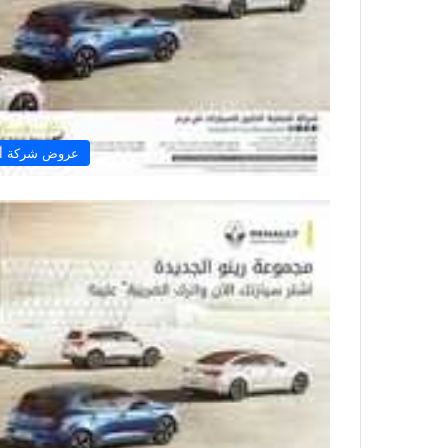
عروض شركة أفض