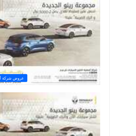
عروض شركة أفض