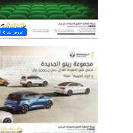
عروض شركة أفض