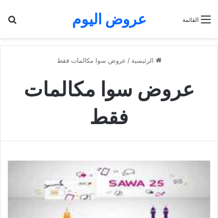
عروض اليوم
بح
القائمة
الرئيسية
/
عروض سوا مكالمات فقط
عروض سوا مكالمات
فقط