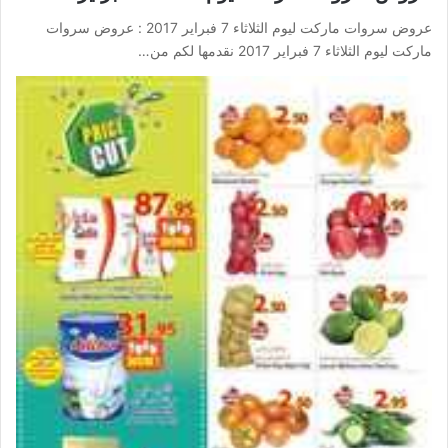
عروض سروات ماركت ليوم الثلاثاء 7 فبراير 2017 : عروض سروات
ماركت ليوم الثلاثاء 7 فبراير 2017 نقدمها لكم من…