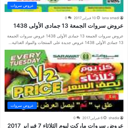
عروض سروات
lana smadi
10 فبراير,2017
0
عروض سروات الجمعة 13 جمادى الأولى 1438
عروض سروات الجمعة 13 جمادى الأولى 1438 عروض سروات الجمعة
13 جمادى الأولى 1438 عروض جديدة على المنتجات والمواد الغذائية…
عروض سروات
shadia
6 فبراير,2017
0
عروض سروات ماركت ليوم الثلاثاء 7 فبراير 2017