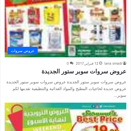
عروض سروات
lana smadi
12 فبراير,2017
0
عروض سروات سوبر ستور الجديدة
عروض سروات سوبر ستور الجديدة عروض سروات سوبر ستور الجديدة
عروض جديدة لحاجيات المطبخ والمواد الغذائية والتنظيفية تقدمها لكم
سوبر…