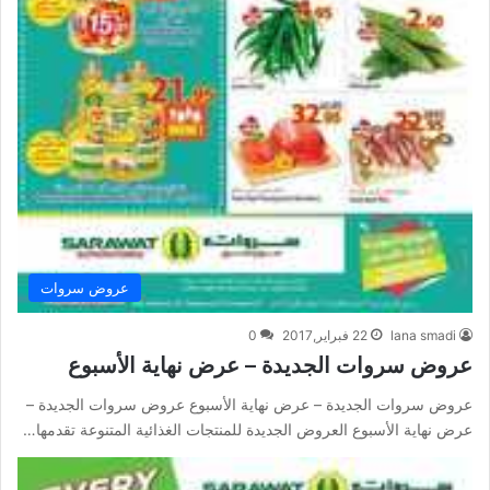
عروض سروات
lana smadi
22 فبراير,2017
0
عروض سروات الجديدة – عرض نهاية الأسبوع
عروض سروات الجديدة – عرض نهاية الأسبوع عروض سروات الجديدة –
عرض نهاية الأسبوع العروض الجديدة للمنتجات الغذائية المتنوعة تقدمها…