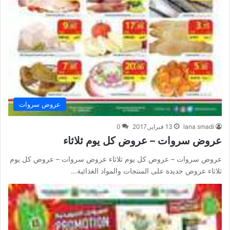
عروض سروات
lana smadi
13 فبراير,2017
0
عروض سروات – عروض كل يوم ثلاثاء
عروض سروات – عروض كل يوم ثلاثاء عروض سروات – عروض كل يوم
ثلاثاء عروض جديدة على المنتجات والمواد الغذائية…