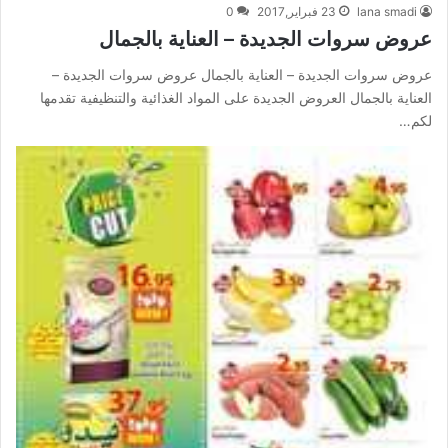
lana smadi
23 فبراير,2017
0
عروض سروات الجديدة – العناية بالجمال
عروض سروات الجديدة – العناية بالجمال عروض سروات الجديدة –
العناية بالجمال العروض الجديدة على المواد الغذائية والتنظيفية تقدمها
لكم…