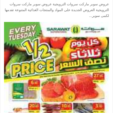
عروض سوبر ماركت سروات الترويجية عروض سوبر ماركت سروات
الترويجية العروض الجديدة على المواد والمنتجات الغذائية المتنوعة تقدمها
لكمى سوبر…