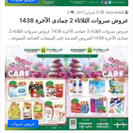
lana smadi
27 فبراير,2017
0
عروض سروات الثلاثاء 2 جمادى الآخرة 1438
عروض سروات الثلاثاء 2 جمادى الآخرة 1438 عروض سروات الثلاثاء 2
جمادى الآخرة 1438 العروض الجديدة على المنتجات الغذائية المتنوعة…
عروض سروات