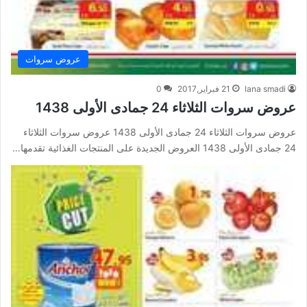
عروض سروات
lana smadi
21 فبراير,2017
0
عروض سروات الثلاثاء 24 جمادى الأولى 1438
عروض سروات الثلاثاء 24 جمادى الأولى 1438 عروض سروات الثلاثاء
24 جمادى الأولى 1438 العروض الجديدة على المنتجات الغذائية تقدمها…