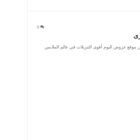
0
رى
من موقع عروض اليوم أقوى التنزيلات في عالم الملابس