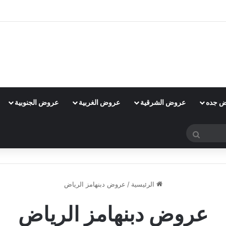
 جده
عروض الشرقية
عروض الغربية
عروض الجنوبية
بحث
عن
الرئيسية
/
عروض دبنهامز الرياض
عروض دبنهامز الرياض