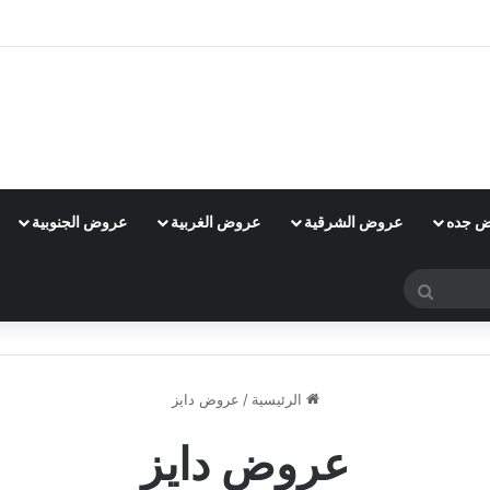
 جده
عروض الشرقية
عروض الغربية
عروض الجنوبية
بحث
عن
الرئيسية
/
عروض دايز
عروض دايز