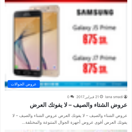
عروض الجوالات
lana smadi
21 فبراير,2017
0
عروض الشتاء والصيف – لا يفوتك العرض
عروض الشتاء والصيف – لا يفوتك العرض عروض الشتاء والصيف – لا
يفوتك العرض أقوى عروض أجهزة الجوال المتنوعة والمختلفة…