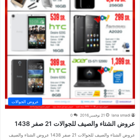
عروض الجوالات
lana smadi
21 نوفمبر,2016
0
عروض الشتاء والصيف للجوالات 21 صفر 1438
عروض الشتاء والصيف للجوالات 21 صفر 1438 عروض الشتاء والصيف