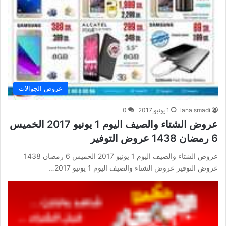
عروض الجوالات
lana smadi
1 يونيو,2017
0
عروض الشتاء والصيف اليوم 1 يونيو 2017 الخميس
6 رمضان 1438 عروض التوفير
عروض الشتاء والصيف اليوم 1 يونيو 2017 الخميس 6 رمضان 1438
عروض التوفير عروض الشتاء والصيف اليوم 1 يونيو 2017…