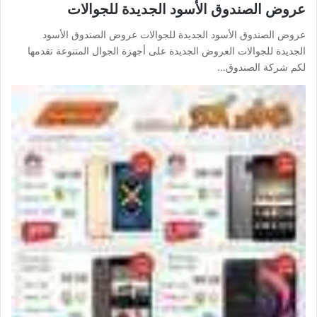
عروض الصندوق الأسود الجديدة للجوالات
عروض الصندوق الأسود الجديدة للجوالات عروض الصندوق الأسود
الجديدة للجوالات العروض الجديدة على أجهزة الجوال المتنوعة تقدمها
لكم شركة الصندوق…