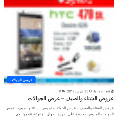
عروض الجوالات
lana smadi
30 مارس,2017
0
عروض الشتاء والصيف – عرض الجوالات
عروض الشتاء والصيف – عرض الجوالات عروض الشتاء والصيف – عرض
الجوالات العروض الجديدة على أجهزة الجوال المتنوعة تقدمها لكم…