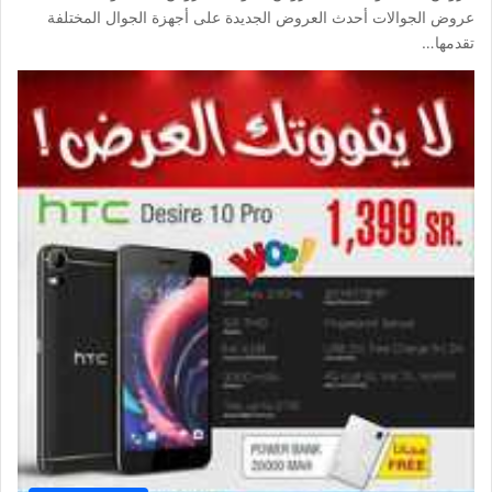
عروض الجوالات أحدث العروض الجديدة على أجهزة الجوال المختلفة
تقدمها…