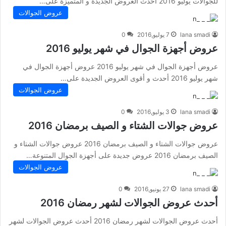
للجوالات يوليو 2016 أحدث العروض الجديدة و المتميزة على…
عروض الجوالات
lana smadi
7 يوليو,2016
0
عروض أجهزة الجوال في شهر يوليو 2016
عروض أجهزة الجوال في شهر يوليو 2016 عروض أجهزة الجوال في
شهر يوليو 2016 أحدث و أقوى العروض الجديدة على…
عروض الجوالات
lana smadi
3 يوليو,2016
0
عروض جوالات الشتاء و الصيف برمضان 2016
عروض جوالات الشتاء و الصيف برمضان 2016 عروض جوالات الشتاء و
الصيف برمضان 2016 عروض جديدة على أجهزة الجوال المتنوعة…
عروض الجوالات
lana smadi
27 يونيو,2016
0
أحدث عروض الجوالات لشهر رمضان 2016
أحدث عروض الجوالات لشهر رمضان 2016 أحدث عروض الجوالات لشهر