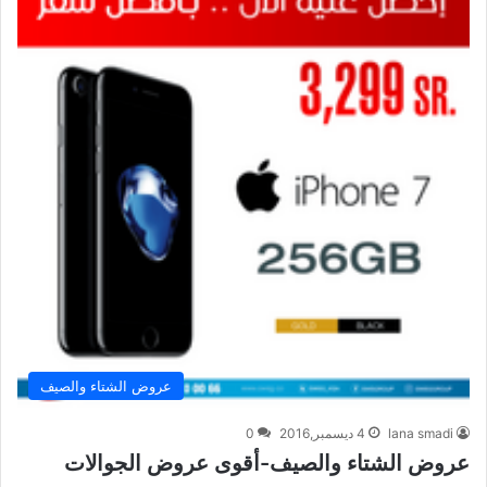
عروض الشتاء والصيف
lana smadi
4 ديسمبر,2016
0
عروض الشتاء والصيف-أقوى عروض الجوالات