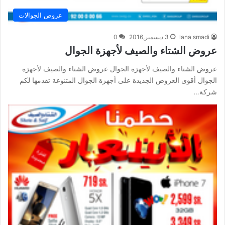
عروض الجوالات
lana smadi
3 ديسمبر,2016
0
عروض الشتاء والصيف لأجهزة الجوال
عروض الشتاء والصيف لأجهزة الجوال عروض الشتاء والصيف لأجهزة
الجوال أقوى العروض الجديدة على أجهزة الجوال المتنوعة تقدمها لكم
شركة…