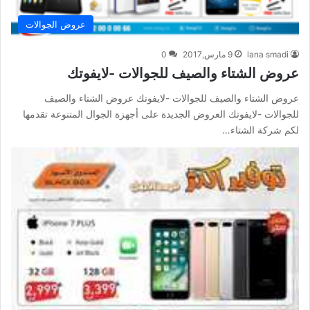
عروض الجوالات
lana smadi
9 مارس,2017
0
عروض الشتاء والصيف للجوالات -لايفوتك
عروض الشتاء والصيف للجوالات -لايفوتك عروض الشتاء والصيف
للجوالات -لايفوتك العروض الجديدة على أجهزة الجوال المتنوعة تقدمها
لكم شركة الشتاء…