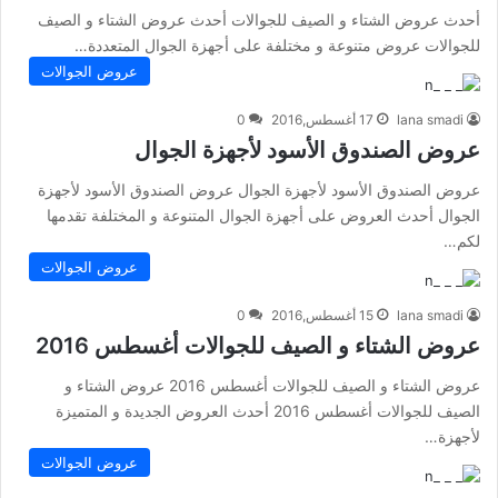
أحدث عروض الشتاء و الصيف للجوالات أحدث عروض الشتاء و الصيف
للجوالات عروض متنوعة و مختلفة على أجهزة الجوال المتعددة…
عروض الجوالات
lana smadi
17 أغسطس,2016
0
عروض الصندوق الأسود لأجهزة الجوال
عروض الصندوق الأسود لأجهزة الجوال عروض الصندوق الأسود لأجهزة
الجوال أحدث العروض على أجهزة الجوال المتنوعة و المختلفة تقدمها
لكم…
عروض الجوالات
lana smadi
15 أغسطس,2016
0
عروض الشتاء و الصيف للجوالات أغسطس 2016
عروض الشتاء و الصيف للجوالات أغسطس 2016 عروض الشتاء و
الصيف للجوالات أغسطس 2016 أحدث العروض الجديدة و المتميزة
لأجهزة…
عروض الجوالات