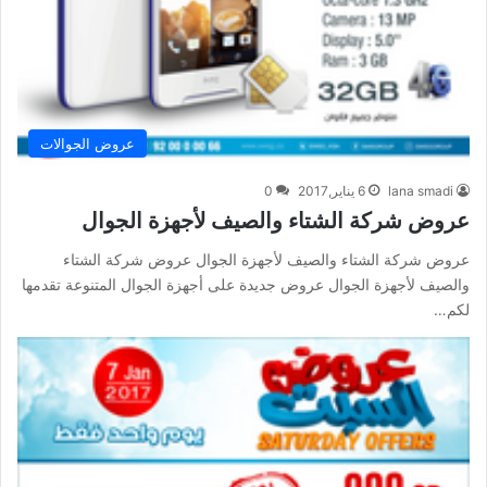
عروض الجوالات
lana smadi
6 يناير,2017
0
عروض شركة الشتاء والصيف لأجهزة الجوال
عروض شركة الشتاء والصيف لأجهزة الجوال عروض شركة الشتاء
والصيف لأجهزة الجوال عروض جديدة على أجهزة الجوال المتنوعة تقدمها
لكم…