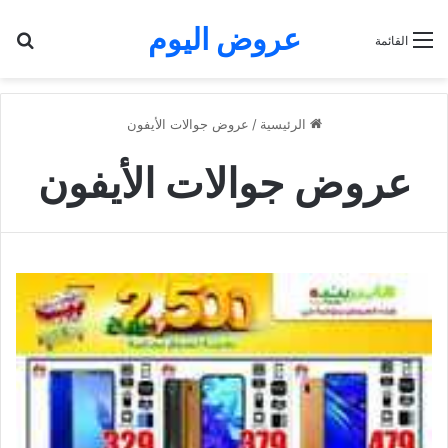
عروض اليوم
بح
القائمة
الرئيسية
/
عروض جوالات الأيفون
عروض جوالات الأيفون