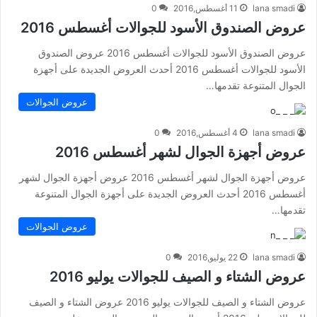
lana smadi
11 أغسطس,2016
0
عروض الصندوق الأسود للجوالات أغسطس 2016
عروض الصندوق الأسود للجوالات أغسطس 2016 عروض الصندوق
الأسود للجوالات أغسطس 2016 أحدث العروض الجديدة على أجهزة
الجوال المتنوعة تقدمها…
عروض الجوالات
lana smadi
4 أغسطس,2016
0
عروض أجهزة الجوال لشهر أغسطس 2016
عروض أجهزة الجوال لشهر أغسطس 2016 عروض أجهزة الجوال لشهر
أغسطس 2016 أحدث العروض الجديدة على أجهزة الجوال المتنوعة
تقدمها…
عروض الجوالات
lana smadi
22 يوليو,2016
0
عروض الشتاء و الصيف للجوالات يوليو 2016
عروض الشتاء و الصيف للجوالات يوليو 2016 عروض الشتاء و الصيف