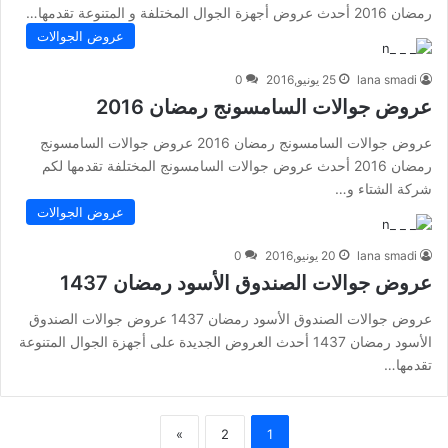
رمضان 2016 أحدث عروض أجهزة الجوال المختلفة و المتنوعة تقدمها…
عروض الجوالات
lana smadi
25 يونيو,2016
0
عروض جوالات السامسونج رمضان 2016
عروض جوالات السامسونج رمضان 2016 عروض جوالات السامسونج
رمضان 2016 أحدث عروض جوالات السامسونج المختلفة تقدمها لكم
شركة الشتاء و…
عروض الجوالات
lana smadi
20 يونيو,2016
0
عروض جوالات الصندوق الأسود رمضان 1437
عروض جوالات الصندوق الأسود رمضان 1437 عروض جوالات الصندوق
الأسود رمضان 1437 أحدث العروض الجديدة على أجهزة الجوال المتنوعة
تقدمها…
»
2
1