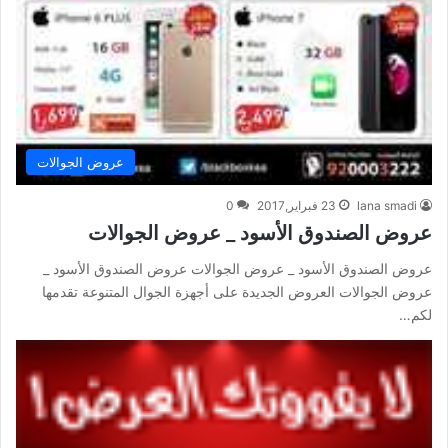
عروض الجوالات
lana smadi
23 فبراير,2017
0
عروض الصندوق الأسود _ عروض الجوالات
عروض الصندوق الأسود _ عروض الجوالات عروض الصندوق الأسود _
عروض الجوالات العروض الجديدة على أجهزة الجوال المتنوعة تقدمها
لكم…