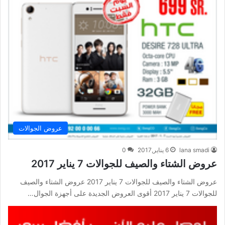
عروض الجوالات
lana smadi
6 يناير,2017
0
عروض الشتاء والصيف للجوالات 7 يناير 2017
عروض الشتاء والصيف للجوالات 7 يناير 2017 عروض الشتاء والصيف
للجوالات 7 يناير 2017 أقوى العروض الجديدة على أجهزة الجوال…