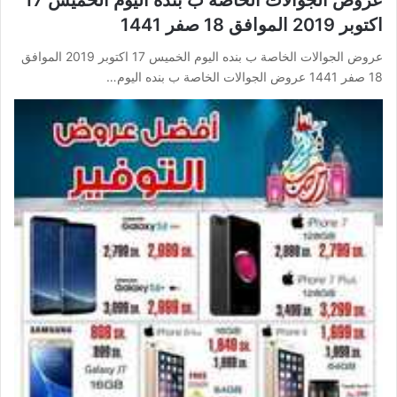
عروض الجوالات الخاصة ب بنده اليوم الخميس 17
اكتوبر 2019 الموافق 18 صفر 1441
عروض الجوالات الخاصة ب بنده اليوم الخميس 17 اكتوبر 2019 الموافق
18 صفر 1441 عروض الجوالات الخاصة ب بنده اليوم…