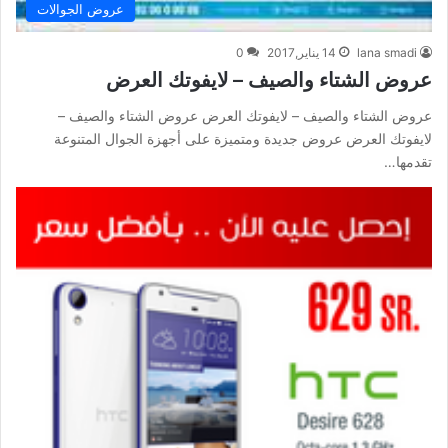
عروض الجوالات
lana smadi
14 يناير,2017
0
عروض الشتاء والصيف – لايفوتك العرض
عروض الشتاء والصيف – لايفوتك العرض عروض الشتاء والصيف –
لايفوتك العرض عروض جديدة ومتميزة على أجهزة الجوال المتنوعة
تقدمها…