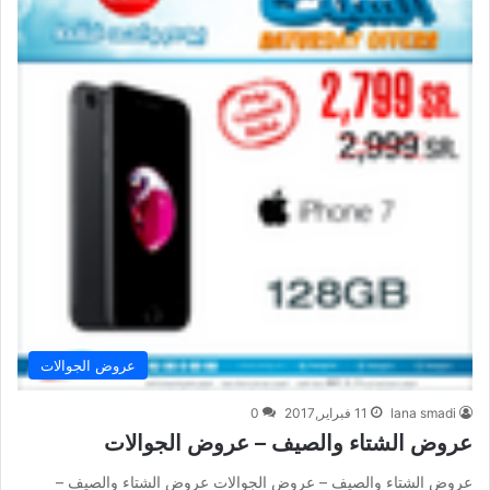
عروض الجوالات
lana smadi
11 فبراير,2017
0
عروض الشتاء والصيف – عروض الجوالات
عروض الشتاء والصيف – عروض الجوالات عروض الشتاء والصيف –