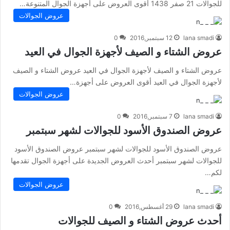
للجوالات 21 صفر 1438 أقوى العروض على أجهزة الجوال المتنوعة…
عروض الجوالات
lana smadi
12 سبتمبر,2016
0
عروض الشتاء و الصيف لأجهزة الجوال في العيد
عروض الشتاء و الصيف لأجهزة الجوال في العيد عروض الشتاء و الصيف
لأجهزة الجوال في العيد أقوى العروض على أجهزة…
عروض الجوالات
lana smadi
7 سبتمبر,2016
0
عروض الصندوق الأسود للجوالات لشهر سبتمبر
عروض الصندوق الأسود للجوالات لشهر سبتمبر عروض الصندوق الأسود
للجوالات لشهر سبتمبر أحدث العروض الجديدة على أجهزة الجوال تقدمها
لكم…
عروض الجوالات
lana smadi
29 أغسطس,2016
0
أحدث عروض الشتاء و الصيف للجوالات