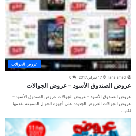
عروض الجوالات
lana smadi
17 فبراير,2017
0
عروض الصندوق الأسود – عروض الجوالات
عروض الصندوق الأسود – عروض الجوالات عروض الصندوق الأسود –
عروض الجوالات العروض الجديدة على أجهزة الجوال المتنوعة تقدمها
لكم…