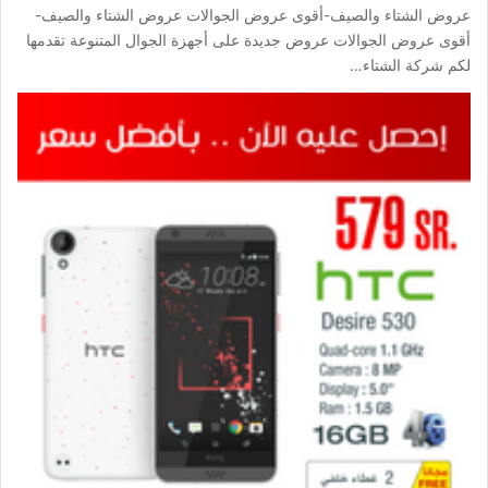
عروض الشتاء والصيف-أقوى عروض الجوالات عروض الشتاء والصيف-
أقوى عروض الجوالات عروض جديدة على أجهزة الجوال المتنوعة تقدمها
لكم شركة الشتاء…