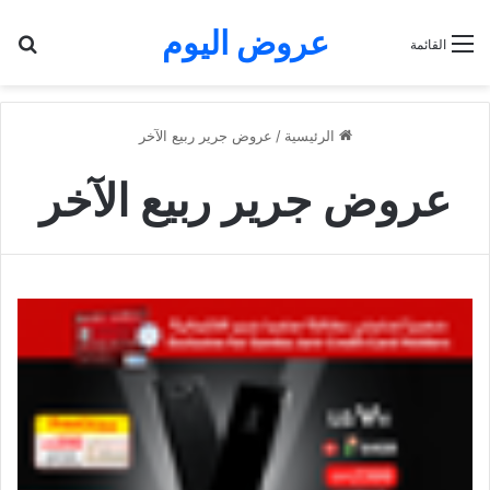
عروض اليوم
بح
القائمة
الرئيسية
/
عروض جرير ربيع الآخر
عروض جرير ربيع الآخر