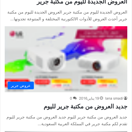
العروض الجديدة لليوم من مكتبة جرير
العروض الجديدة لليوم من مكتبة جرير العروض الجديدة لليوم من مكتبة
جرير أحدث العروض للأدوات الالكتورنية المختلفة و المتنوعة تجدونها…
عروض جرير
lana smadi
19 يناير,2016
0
جديد العروض من مكتبة جرير لليوم
جديد العروض من مكتبة جرير لليوم جديد العروض من مكتبة جرير لليوم
تقدم لكم مكتبة جرير في المملكة العربية السعودية…