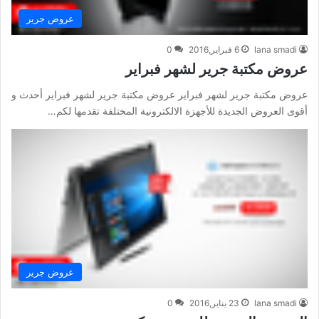
عروض جرير
lana smadi
6 فبراير,2016
0
عروض مكتبة جرير لشهر فبراير
عروض مكتبة جرير لشهر فبراير عروض مكتبة جرير لشهر فبراير أحدث و
أقوى العروض الجديدة للأجهزة الالكترونية المختلفة تقدمها لكم…
عروض جرير
lana smadi
23 يناير,2016
0