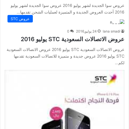
عروض سوا الجديدة لشهر يوليو 2016 عروض سوا الجديدة لشهر يوليو
2016 أحدث العروض الجديدة و المتميزة لعمليات الشحن تقدمها…
عروض STC
lana smadi
24 يوليو,2016
0
عروض الاتصالات السعودية STC يوليو 2016
عروض الاتصالات السعودية STC يوليو 2016 عروض الاتصالات السعودية
STC يوليو 2016 عروض جديدة و متميزة للاتصالات السعودية تقدمها
لكم…