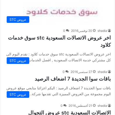
عروض STC
shadia
20 نوفمبر,2016
0
اخر عروض الاتصالات السعودية stc سوق خدمات
كلاود
اخر عروض الاتصالات السعودية stc سوق خدمات كلاود : نقدم اليوم الى
كل مشتركي خدمة الاتصالات السعودية , افضل الخدمات…
عروض STC
shadia
27 سبتمبر,2016
0
باقات سوا الجديدة 7 اضعاف الرصيد
باقات سوا الجديدة 7 اضعاف الرصيد : اليكم اعزائنا متابعي موقع عروض
اليوم مجموعة من العروض المميزة التي تقدمها شركة…
عروض STC
shadia
21 أغسطس,2016
0
الاتصالات السعودية stc عروض التجوال