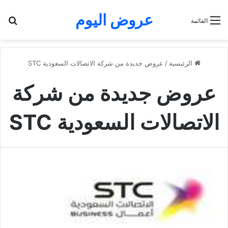
عروض اليوم
بح
القائمة
الرئيسية
/
عروض جديدة من شركة الاتصالات السعودية STC
عروض جديدة من شركة
الاتصالات السعودية STC