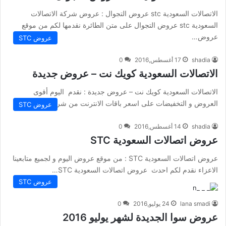
الاتصالات السعودية stc عروض التجوال : عروض شركة الاتصالات
السعودية stc عروض التجوال على متن الطائرة نقدمها لكم من موقع
عروض…
عروض STC
shadia
17 أغسطس,2016
0
الاتصالات السعودية كويك نت – عروض جديدة
الاتصالات السعودية كويك نت – عروض جديدة : نقدم اليوم أقوى
العروض و التخفيضات على اسعر باقات الانترنت من شركة الاتصالات…
عروض STC
shadia
14 أغسطس,2016
0
عروض اتصالات السعودية STC
عروض اتصالات السعودية STC : من موقع عروض اليوم و لجميع متابعينا
الاعزاء نقدم لكم احدث عروض اتصالات السعودية STC…
عروض STC
lana smadi
24 يوليو,2016
0
عروض سوا الجديدة لشهر يوليو 2016