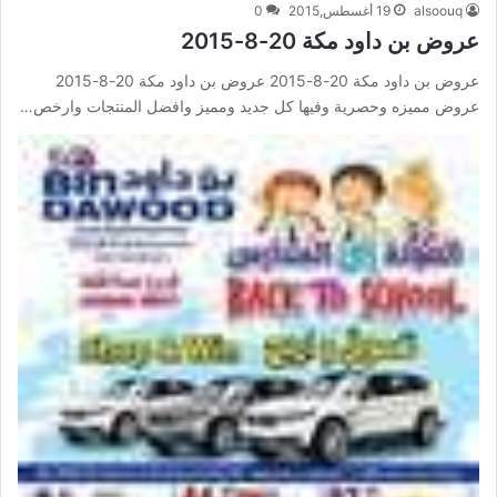
alsoouq
19 أغسطس,2015
0
عروض بن داود مكة 20-8-2015
عروض بن داود مكة 20-8-2015 عروض بن داود مكة 20-8-2015
عروض مميزه وحصرية وفيها كل جديد ومميز وافضل المنتجات وارخص…