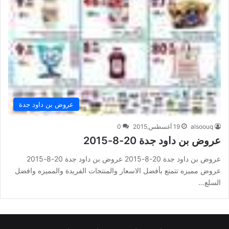
عروض بن داود جدة
alsoouq
19 أغسطس,2015
0
عروض بن داود جدة 20-8-2015
عروض بن داود جدة 20-8-2015 عروض بن داود جدة 20-8-2015
عروض مميزه تتمتع بأفضل الاسعار والمنتجات الفريدة والمميزه وافضل
السلع…