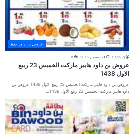
عروض بن داود جدة
alsoouq
21 ديسمبر,2016
0
عروض بن داود هايبر ماركت الخميس 23 ربيع
الاول 1438
عروض بن داود هايبر ماركت الخميس 23 ربيع الاول 1438 عروض بن
داود هايبر ماركت الخميس 23 ربيع الاول 1438…