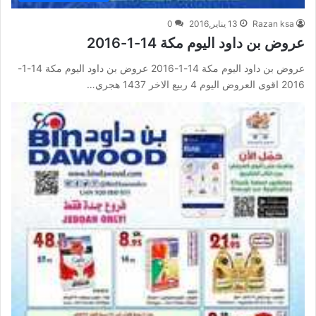
Razan ksa
13 يناير,2016
0
عروض بن داود اليوم مكة 14-1-2016
عروض بن داود اليوم مكة 14-1-2016 عروض بن داود اليوم مكة 14-1-
2016 اقوى العروض اليوم 4 ربيع الاخر 1437 هجري…