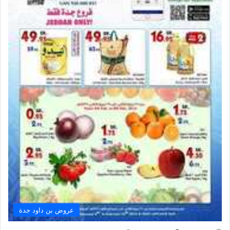
عروض بن داود جدة