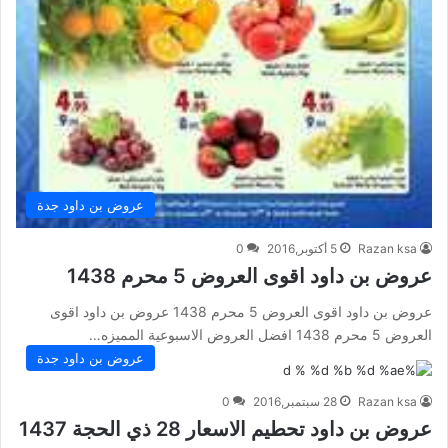
عروض بن داود جدة
Razan ksa
5 أكتوبر,2016
0
عروض بن داود اقوى العروض 5 محرم 1438
عروض بن داود اقوى العروض 5 محرم 1438 عروض بن داود اقوى
العروض 5 محرم 1438 افضل العروض الاسبوعية المميزه…
عروض بن داود جدة
Razan ksa
28 سبتمبر,2016
0
عروض بن داود تحطيم الاسعار 28 ذي الحجة 1437