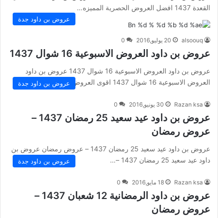
القعدة 1437 افضل العروض الحصرية المميزه…
عروض بن داود جدة
alsoouq
20 يوليو,2016
0
عروض بن داود العروض الاسبوعية 16 شوال 1437
عروض بن داود العروض الاسبوعية 16 شوال 1437 عروض بن داود
العروض الاسبوعية 16 شوال 1437 اقوى العروض الحصرية اليوم…
عروض بن داود جدة
Razan ksa
30 يونيو,2016
0
عروض بن داود عيد سعيد 25 رمضان 1437 –
عروض رمضان
عروض بن داود عيد سعيد 25 رمضان 1437 – عروض رمضان عروض بن
داود عيد سعيد 25 رمضان 1437 –…
عروض بن داود جدة
Razan ksa
18 مايو,2016
0
عروض بن داود الرمضانية 12 شعبان 1437 –
عروض رمضان