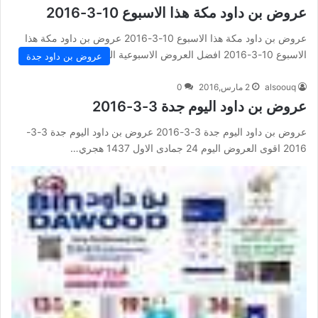
عروض بن داود مكة هذا الاسبوع 10-3-2016
عروض بن داود مكة هذا الاسبوع 10-3-2016 عروض بن داود مكة هذا
الاسبوع 10-3-2016 افضل العروض الاسبوعية اليوم 1 جمادى…
عروض بن داود جدة
alsoouq
2 مارس,2016
0
عروض بن داود اليوم جدة 3-3-2016
عروض بن داود اليوم جدة 3-3-2016 عروض بن داود اليوم جدة 3-3-
2016 اقوى العروض اليوم 24 جمادى الاول 1437 هجري…