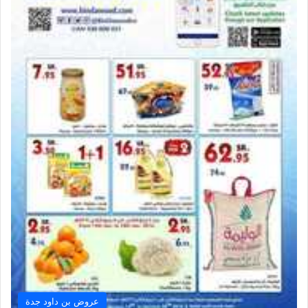
عروض بن داود جدة