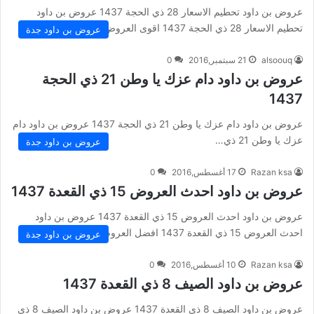
عروض بن داود تحطيم الاسعار 28 ذي الحجة 1437 عروض بن داود
تحطيم الاسعار 28 ذي الحجة 1437 اقوى العروض…
عروض بن داود جدة
alsoouq
21 سبتمبر,2016
0
عروض بن داود دام عزك يا وطن 21 ذي الحجة
1437
عروض بن داود دام عزك يا وطن 21 ذي الحجة 1437 عروض بن داود دام
عزك يا وطن 21 ذي…
عروض بن داود جدة
Razan ksa
17 أغسطس,2016
0
عروض بن داود احدث العروض 15 ذي القعدة 1437
عروض بن داود احدث العروض 15 ذي القعدة 1437 عروض بن داود
احدث العروض 15 ذي القعدة 1437 افضل العروض…
عروض بن داود جدة
Razan ksa
10 أغسطس,2016
0
عروض بن داود الصيف 8 ذي القعدة 1437
عروض بن داود الصيف 8 ذي القعدة 1437 عروض بن داود الصيف 8 ذي