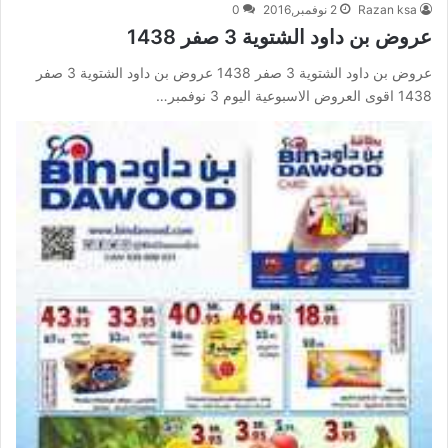
Razan ksa
2 نوفمبر,2016
0
عروض بن داود الشتوية 3 صفر 1438
عروض بن داود الشتوية 3 صفر 1438 عروض بن داود الشتوية 3 صفر
1438 اقوى العروض الاسبوعية اليوم 3 نوفمبر…