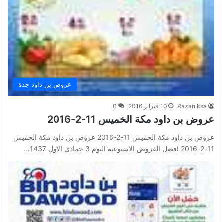
عروض بن داود جدة
Razan ksa
10 فبراير,2016
0
عروض بن داود مكة الخميس 11-2-2016
عروض بن داود مكة الخميس 11-2-2016 عروض بن داود مكة الخميس
11-2-2016 افضل العروض الاسبوعية اليوم 3 جمادى الاول 1437…