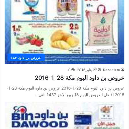
عروض بن داود جدة
Razan ksa
27 يناير,2016
0
عروض بن داود اليوم مكة 28-1-2016
عروض بن داود اليوم مكة 28-1-2016 عروض بن داود اليوم مكة 28-1-
2016 افضل العروض اليوم 18 ربيع الاخر 1437 التي…