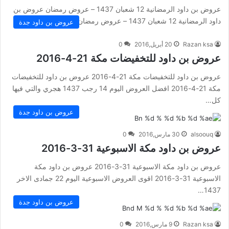
عروض بن داود الرمضانية 12 شعبان 1437 – عروض رمضان عروض بن
داود الرمضانية 12 شعبان 1437 – عروض رمضان…
عروض بن داود جدة
Razan ksa
20 أبريل,2016
0
عروض بن داود للتخفيضات مكة 21-4-2016
عروض بن داود للتخفيضات مكة 21-4-2016 عروض بن داود للتخفيضات
مكة 21-4-2016 افضل العروض اليوم 14 رجب 1437 هجري والتي فيها
كل…
عروض بن داود جدة
alsoouq
30 مارس,2016
0
عروض بن داود مكة الاسبوعية 31-3-2016
عروض بن داود مكة الاسبوعية 31-3-2016 عروض بن داود مكة
الاسبوعية 31-3-2016 اقوى العروض الاسبوعية اليوم 22 جمادى الاخر
1437…
عروض بن داود جدة
Razan ksa
9 مارس,2016
0