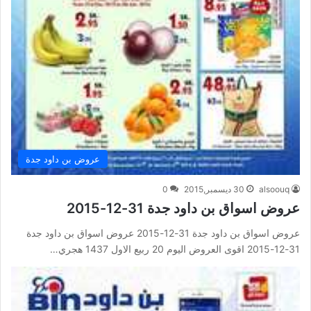
عروض بن داود جدة
alsoouq
30 ديسمبر,2015
0
عروض اسواق بن داود جدة 31-12-2015
عروض اسواق بن داود جدة 31-12-2015 عروض اسواق بن داود جدة
31-12-2015 اقوى العروض اليوم 20 ربيع الاول 1437 هجري…