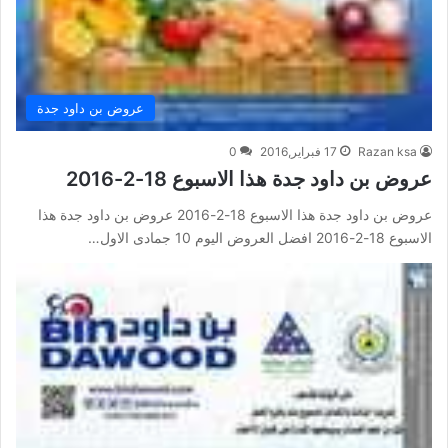
عروض بن داود جدة
Razan ksa
17 فبراير,2016
0
عروض بن داود جدة هذا الاسبوع 18-2-2016
عروض بن داود جدة هذا الاسبوع 18-2-2016 عروض بن داود جدة هذا
الاسبوع 18-2-2016 افضل العروض اليوم 10 جمادى الاول…