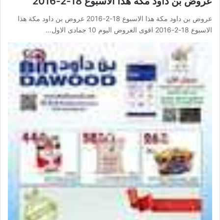
عروض بن داود مكة هذا الاسبوع 18-2-2016
عروض بن داود مكة هذا الاسبوع 18-2-2016 عروض بن داود مكة هذا
الاسبوع 18-2-2016 اقوى العروض اليوم 10 جمادى الاول…