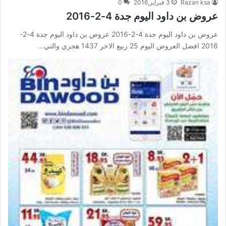
Razan ksa
3 فبراير,2016
0
عروض بن داود اليوم جدة 4-2-2016
عروض بن داود اليوم جدة 4-2-2016 عروض بن داود اليوم جدة 4-2-
2016 افضل العروض اليوم 25 ربيع الاخر 1437 هجري والتي…