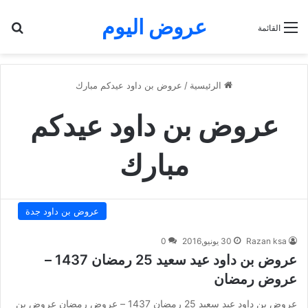
عروض اليوم
بح
القائمة
الرئيسية
/
عروض بن داود عيدكم مبارك
عروض بن داود عيدكم
مبارك
عروض بن داود جدة
Razan ksa
30 يونيو,2016
0
عروض بن داود عيد سعيد 25 رمضان 1437 –
عروض رمضان
عروض بن داود عيد سعيد 25 رمضان 1437 – عروض رمضان عروض بن