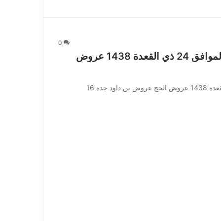
0
عروض بن داود جدة 16 أغسطس 2017 الموافق 24 ذي القعدة 1438 عروض
عروض بن داود جدة 16 أغسطس 2017 الموافق 24 ذي القعدة 1438 عروض الحج عروض بن داود جدة 16