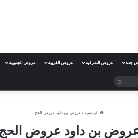
 جده
عروض الشرقية
عروض الغربية
عروض الجنوبية
بحث
عن
الرئيسية
/
عروض بن داود عروض الحج
روض بن داود عروض الحج