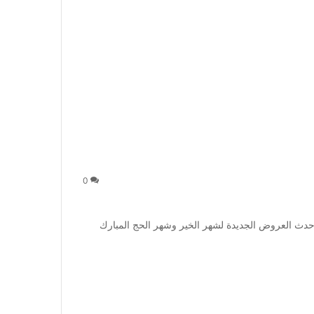
0
ث العروض الجديدة لشهر الخير وشهر الحج المبارك