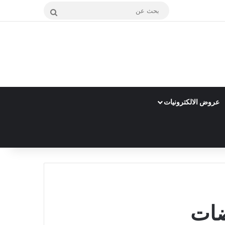
بحث
عن
عروض الالكترونيات
ضات