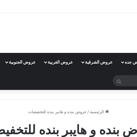
 جده
عروض الشرقية
عروض الغربية
عروض الجنوبية
بحث
عن
الرئيسية
/
عروض بنده و هايبر بنده للتخفيضات
 بنده و هايبر بنده للتخفي