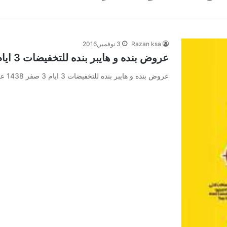
Razan ksa
3 نوفمبر,2016
عروض بنده و هايبر بنده للتخفيضات 3 ايام 3 صفر 1438
عروض بنده و هايبر بنده للتخفيضات 3 ايام 3 صفر 1438 عروض بنده و هايبر بنده للتخفيضات 3 ايام 3…