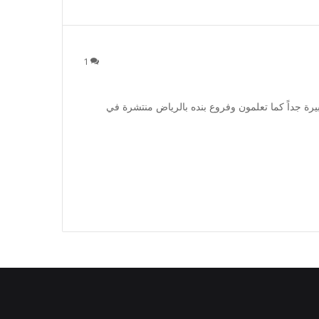
1
بيرة جداً كما تعلمون وفروع بنده بالرياض منتشرة في