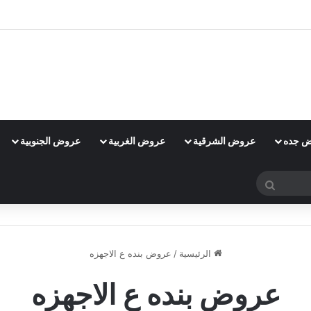
 جده
عروض الشرقية
عروض الغربية
عروض الجنوبية
بحث
عن
الرئيسية
/
عروض بنده ع الاجهزه
عروض بنده ع الاجهزه