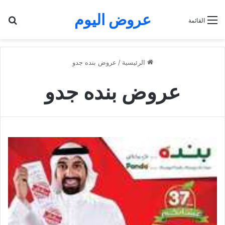
عروض اليوم
بح
القائمة
الرئيسية
/
عروض بنده جدو
عروض بنده جدو