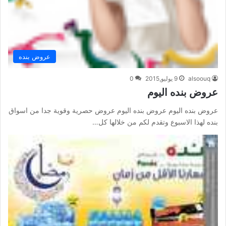
عروض بنده
alsoouq
9 يوليو,2015
0
عروض بنده اليوم
عروض بنده اليوم عروض بنده اليوم عروض حصرية وقوية جدا من اسواق
بنده لهذا الاسبوع وتقدم لكم من خلالها كل…