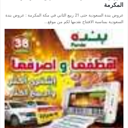
المكرمة
عروض بندة السعودية حتى 21 ربيع الثاني في مكة المكرمة : عروض بندة
السعودية بمناسبة الافتتاح نقدمها لكم من موقع…