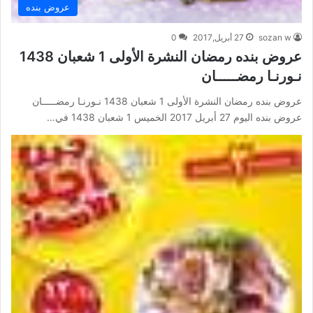
عروض بنده
sozan w
27 أبريل,2017
0
عروض بنده رمضان النشرة الأولى 1 شعبان 1438
نـورنـا رمضـــــان
عروض بنده رمضان النشرة الأولى 1 شعبان 1438 نـورنـا رمضـــــان
عروض بنده اليوم 27 أبريل 2017 الخميس 1 شعبان 1438 في…