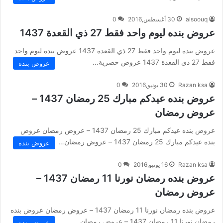
alsoouq
30 أغسطس,2016
0
عروض بنده ليوم واحد فقط 27 ذي القعدة 1437
عروض بنده ليوم واحد فقط 27 ذي القعدة 1437 عروض بنده ليوم واحد
فقط 27 ذي القعدة 1437 عروض حصرية…
عروض بنده
Razan ksa
30 يونيو,2016
0
عروض بنده عيدكم مبارك 25 رمضان 1437 –
عروض رمضان
عروض بنده عيدكم مبارك 25 رمضان 1437 – عروض رمضان عروض
بنده عيدكم مبارك 25 رمضان 1437 – عروض رمضان…
عروض بنده
Razan ksa
16 يونيو,2016
0
عروض بنده رمضان نورنا 11 رمضان 1437 –
عروض رمضان
عروض بنده رمضان نورنا 11 رمضان 1437 – عروض رمضان عروض بنده
رمضان نورنا 11 رمضان 1437 – عروض رمضان…
عروض بنده