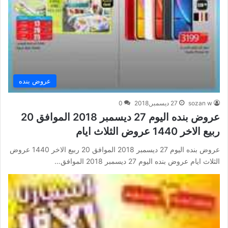
عروض بنده
sozan w
27 ديسمبر,2018
0
عروض بنده اليوم 27 ديسمبر 2018 الموافق 20
ربيع الاخر 1440 عروض الثلاث ايام
عروض بنده اليوم 27 ديسمبر 2018 الموافق 20 ربيع الاخر 1440 عروض
الثلاث ايام عروض بنده اليوم 27 ديسمبر 2018 الموافق…