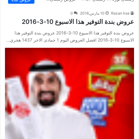
Razan ksa
10 مارس,2016
0
عروض بندة التوفير هذا الاسبوع 10-3-2016
عروض بندة التوفير هذا الاسبوع 10-3-2016 عروض بندة التوفير هذا
الاسبوع 10-3-2016 افضل العروض اليوم 1 جمادى الاخر 1437 هجري…