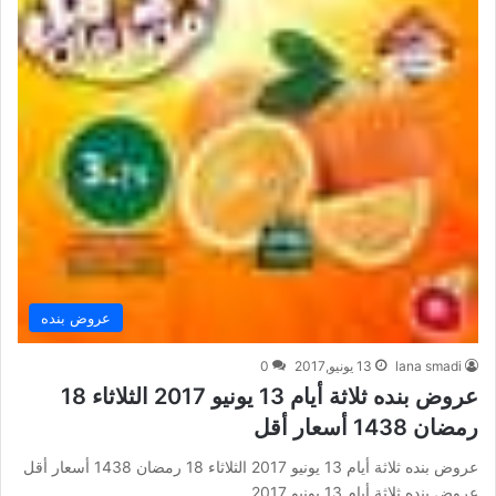
عروض بنده
lana smadi
13 يونيو,2017
0
عروض بنده ثلاثة أيام 13 يونيو 2017 الثلاثاء 18
رمضان 1438 أسعار أقل
عروض بنده ثلاثة أيام 13 يونيو 2017 الثلاثاء 18 رمضان 1438 أسعار أقل
عروض بنده ثلاثة أيام 13 يونيو 2017…