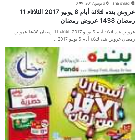
lana smadi
6 يونيو,2017
0
عروض بنده لثلاثة أيام 6 يونيو 2017 الثلاثاء 11
رمضان 1438 عروض رمضان
عروض بنده لثلاثة أيام 6 يونيو 2017 الثلاثاء 11 رمضان 1438 عروض
رمضان عروض بنده لثلاثة أيام 6 يونيو 2017…