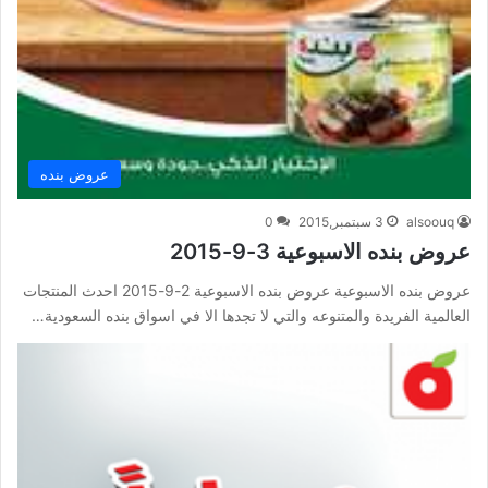
عروض بنده
alsoouq
3 سبتمبر,2015
0
عروض بنده الاسبوعية 3-9-2015
عروض بنده الاسبوعية عروض بنده الاسبوعية 2-9-2015 احدث المنتجات
العالمية الفريدة والمتنوعه والتي لا تجدها الا في اسواق بنده السعودية…