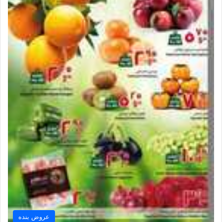
عروض بنده