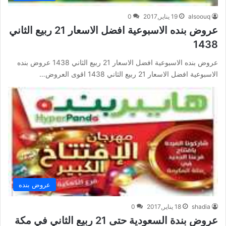
alsoouq
19 يناير,2017
0
عروض بنده الاسبوعية افضل الاسعار 21 ربيع الثاني
1438
عروض بنده الاسبوعية افضل الاسعار 21 ربيع الثاني 1438 عروض بنده
الاسبوعية افضل الاسعار 21 ربيع الثاني 1438 اقوى العروض…
عروض بنده
shadia
18 يناير,2017
0
عروض بندة السعودية حتى 21 ربيع الثاني في مكة