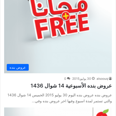
عروض بنده
alsoouq
30 يوليو,2015
0
عروض بنده الأسبوعية 14 شوال 1436
عروض بنده عروض بنده اليوم 30 يوليو 2015 الخميس 14 شوال 1436
والتي تستمر لمدة اسبوع وفيها اخر عروض بنده وفي…