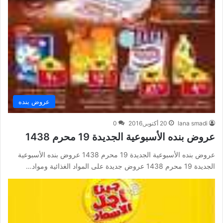
عروض بنده
lana smadi
20 أكتوبر,2016
0
عروض بنده الأسبوعية الجديدة 19 محرم 1438
عروض بنده الأسبوعية الجديدة 19 محرم 1438 عروض بنده الأسبوعية
الجديدة 19 محرم 1438 عروض جديدة على المواد الغذائية ومواد…