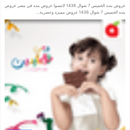
عروض بنده الخميس 7 شوال 1436 لاتنسوا عروض بنده في مصر عروض
بنده الخميس 7 شوال 1436 عروض مميزه وحصرية…