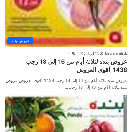
عروض بنده
lana smadi
13 أبريل,2017
0
عروض بنده لثلاثة أيام من 16 إلى 18 رجب
1438_أقوى العروض
عروض بنده لثلاثة أيام من 16 إلى 18 رجب 1438_أقوى العروض عروض
بنده لثلاثة أيام من 16 إلى 18 رجب…