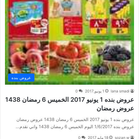
عروض بنده
lana smadi
1 يونيو,2017
0
عروض بنده 1 يونيو 2017 الخميس 6 رمضان 1438
عروض رمضان
عروض بنده 1 يونيو 2017 الخميس 6 رمضان 1438 عروض رمضان
عروض بنده 1/6/2017 اليوم الخميس 6 رمضان 1438 واتي نقدم…
sozan w
18 مايو,2017
0