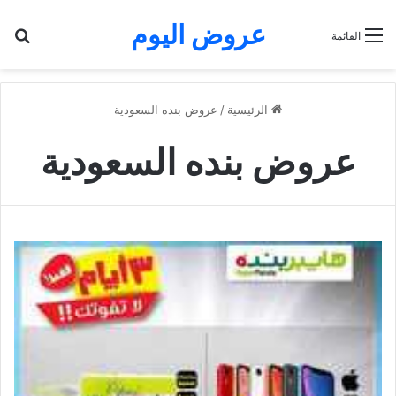
عروض اليوم
بح
القائمة
الرئيسية
/
عروض بنده السعودية
عروض بنده السعودية