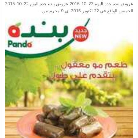
عروض بنده جدة اليوم 22-10-2015 عروض بنده جدة اليوم 22-10-2015
الخميس الواقع في 22 اكتوبر 2015 اي 9 محرم من…