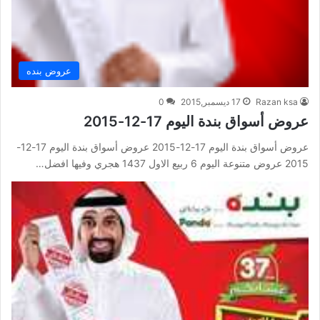
عروض بنده
Razan ksa
17 ديسمبر,2015
0
عروض أسواق بندة اليوم 17-12-2015
عروض أسواق بندة اليوم 17-12-2015 عروض أسواق بندة اليوم 17-12-
2015 عروض متنوعة اليوم 6 ربيع الاول 1437 هجري وفيها افضل…