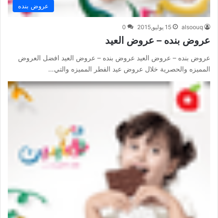
عروض بنده
alsoouq
15 يوليو,2015
0
عروض بنده – عروض العيد
عروض بنده – عروض العيد عروض بنده – عروض العيد افضل العروض
المميزه والحصرية خلال عروض عيد الفطر المميزه والتي…