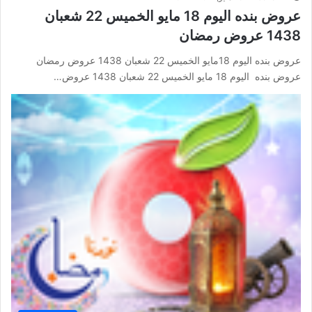
عروض بنده اليوم 18 مايو الخميس 22 شعبان
1438 عروض رمضان
عروض بنده اليوم 18مايو الخميس 22 شعبان 1438 عروض رمضان
عروض بنده اليوم 18 مايو الخميس 22 شعبان 1438 عروض…