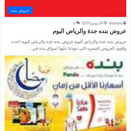
عروض بنده
alsoouq
24 يونيو,2015
0
عروض بنده جدة والرياض اليوم
عروض بنده جدة والرياض اليوم عروض بنده جدة والرياض اليوم احدث
واقوى العروض المميزه التي عودتنا عليها اسواق بنده في…