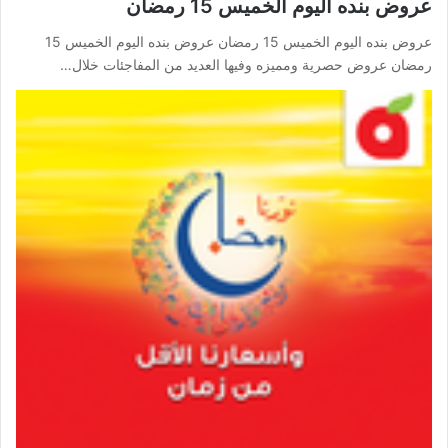
عروض بنده اليوم الخميس 15 رمضان
عروض بنده اليوم الخميس 15 رمضان عروض بنده اليوم الخميس 15
رمضان عروض حصرية ومميزه وفيها العديد من المفاجئات خلال…