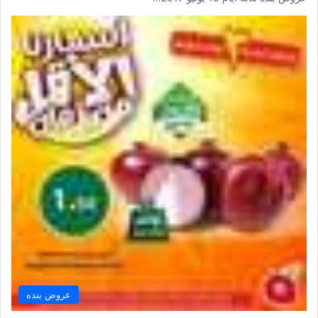
عروض بنده