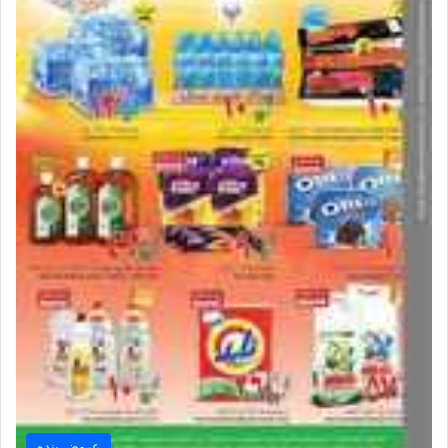
عروض بنده