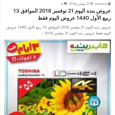
sozan w
21 نوفمبر,2018
0
عروض بنده اليوم 21 نوفمبر 2018 الموافق 13
ربيع الأول 1440 عروض اليوم فقط
عروض بنده اليوم 21 نوفمبر 2018 الموافق 13 ربيع الأول 1440 عروض
اليوم فقط عروض بنده اليوم 21 نوفمبر 2018…