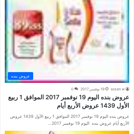
عروض بنده
sozan w
19 نوفمبر,2017
0
عروض بنده اليوم 19 نوفمبر 2017 الموافق 1 ربيع
الأول 1439 عروض الأربع أيام
عروض بنده اليوم 19 نوفمبر 2017 الموافق 1 ربيع الأول 1439 عروض
الأربع أيام عروض بنده اليوم 19 نوفمبر 2017…