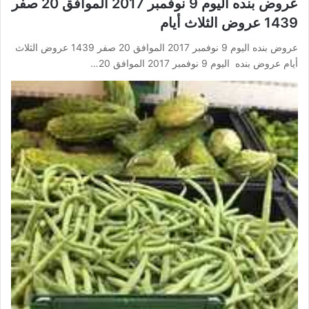
عروض بنده اليوم 9 نوفمبر 2017 الموافق 20 صفر
1439 عروض الثلاث أيام
عروض بنده اليوم 9 نوفمبر 2017 الموافق 20 صفر 1439 عروض الثلاث
أيام عروض بنده اليوم 9 نوفمبر 2017 الموافق 20…