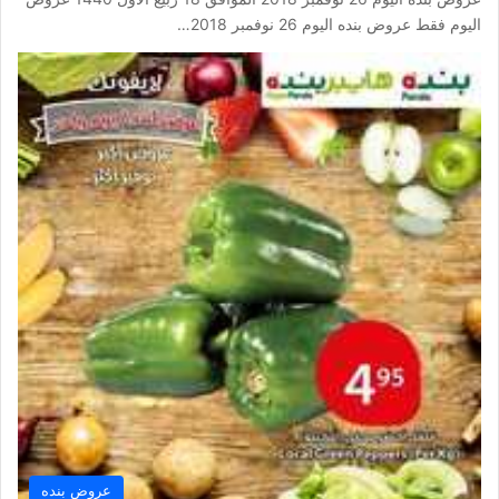
اليوم فقط عروض بنده اليوم 26 نوفمبر 2018…
عروض بنده