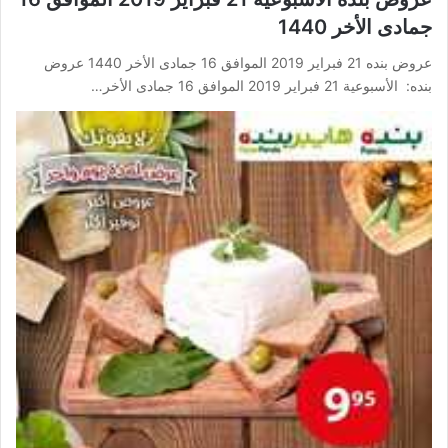
جمادى الأخر 1440
عروض بنده 21 فبراير 2019 الموافق 16 جمادى الأخر 1440 عروض
بنده: الأسبوعية 21 فبراير 2019 الموافق 16 جمادى الأخر…