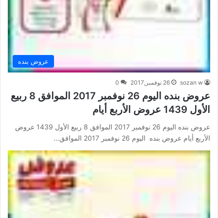
عروض بنده
sozan w
26 نوفمبر,2017
0
عروض بنده اليوم 26 نوفمبر 2017 الموافق 8 ربيع
الأول 1439 عروض الأربع أيام
عروض بنده اليوم 26 نوفمبر 2017 الموافق 8 ربيع الأول 1439 عروض
الأربع أيام عروض بنده اليوم 26 نوفمبر 2017 الموافق…