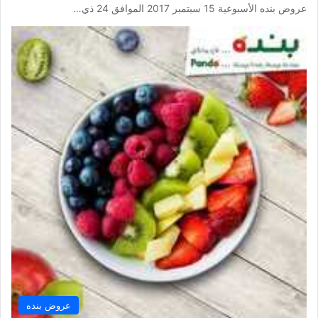
عروض بنده الأسبوعية 15 سبتمبر 2017 الموافق 24 ذي…
عروض بنده