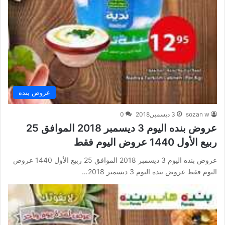
عروض بنده
sozan w
3 ديسمبر,2018
0
عروض بنده اليوم 3 ديسمبر 2018 الموافق 25
ربيع الأول 1440 عروض اليوم فقط
عروض بنده اليوم 3 ديسمبر 2018 الموافق 25 ربيع الأول 1440 عروض
اليوم فقط عروض بنده اليوم 3 ديسمبر 2018…