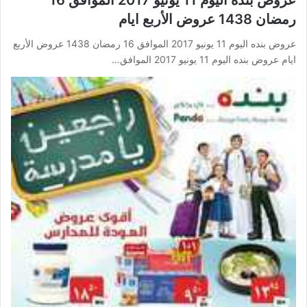
رمضان 1438 عروض الأربع ايام
عروض بنده اليوم 11 يونيو 2017 الموافق 16 رمضان 1438 عروض الأربع
ايام عروض بنده اليوم 11 يونيو 2017 الموافق…