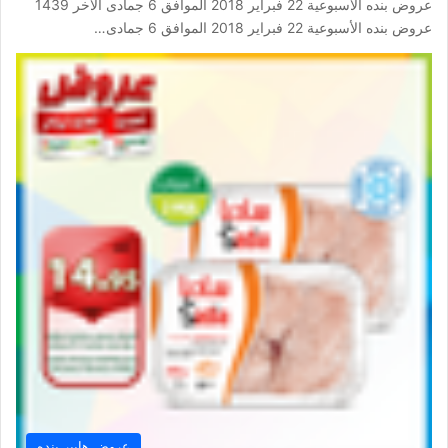
عروض بنده الأسبوعية 22 فبراير 2018 الموافق 6 جمادى الآخر 1439
عروض بنده الأسبوعية 22 فبراير 2018 الموافق 6 جمادى…
عروض هايبر بنده