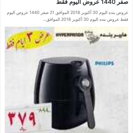
صفر 1440 عروض اليوم فقط
عروض بنده اليوم 30 أكتوبر 2018 الموافق 21 صفر 1440 عروض اليوم
فقط عروض بنده اليوم 30 أكتوبر 2018 الموافق…