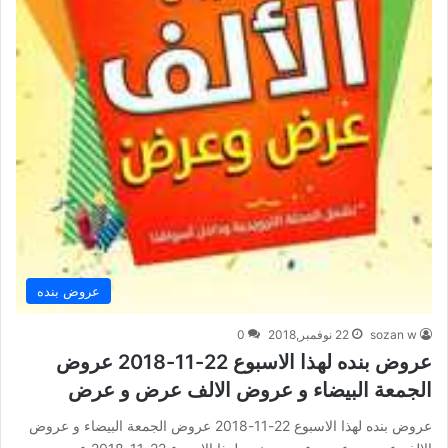
عروض بنده
sozan w
22 نوفمبر,2018
0
عروض بنده لهذا الاسبوع 22-11-2018 عروض
الجمعة البيضاء و عروض الالف عرض و عرض
عروض بنده لهذا الاسبوع 22-11-2018 عروض الجمعة البيضاء و عروض