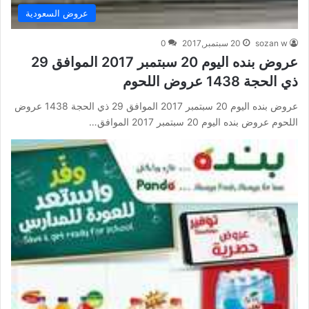
عروض السعودية
sozan w
20 سبتمبر,2017
0
عروض بنده اليوم 20 سبتمبر 2017 الموافق 29
ذي الحجة 1438 عروض اللحوم
عروض بنده اليوم 20 سبتمبر 2017 الموافق 29 ذي الحجة 1438 عروض
اللحوم عروض بنده اليوم 20 سبتمبر 2017 الموافق…