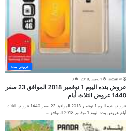
عروض بنده
sozan w
1 نوفمبر,2018
0
عروض بنده اليوم 1 نوفمبر 2018 الموافق 23 صفر
1440 عروض الثلاث أيام
عروض بنده اليوم 1 نوفمبر 2018 الموافق 23 صفر 1440 عروض الثلاث
أيام عروض بنده اليوم 1 نوفمبر 2018 الموافق…