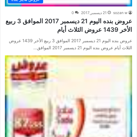
sozan w
21 ديسمبر,2017
0
عروض بنده اليوم 21 ديسمبر 2017 الموافق 3 ربيع
الأخر 1439 عروض الثلاث أيام
عروض بنده اليوم 21 ديسمبر 2017 الموافق 3 ربيع الأخر 1439 عروض
الثلاث أيام عروض بنده اليوم 21 ديسمبر 2017 الموافق…