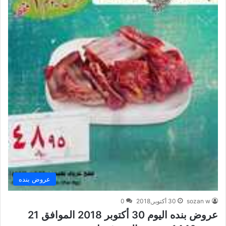
عروض بنده
sozan w
30 أكتوبر,2018
0
عروض بنده اليوم 30 أكتوبر 2018 الموافق 21