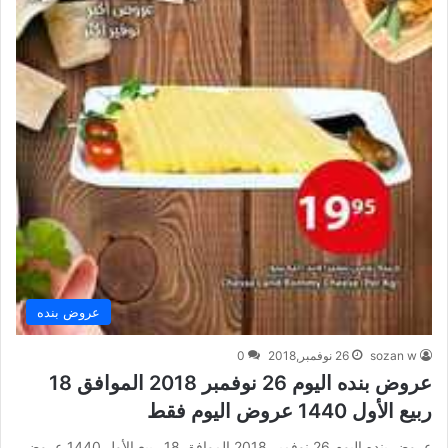
عروض بنده
sozan w
26 نوفمبر,2018
0
عروض بنده اليوم 26 نوفمبر 2018 الموافق 18
ربيع الأول 1440 عروض اليوم فقط
عروض بنده اليوم 26 نوفمبر 2018 الموافق 18 ربيع الأول 1440 عروض