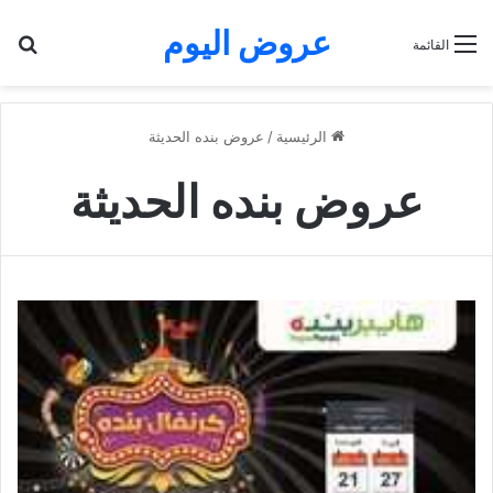
عروض اليوم
بح
القائمة
الرئيسية
/
عروض بنده الحديثة
عروض بنده الحديثة