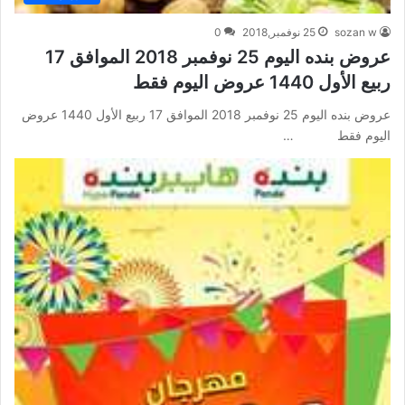
sozan w
25 نوفمبر,2018
0
عروض بنده اليوم 25 نوفمبر 2018 الموافق 17
ربيع الأول 1440 عروض اليوم فقط
عروض بنده اليوم 25 نوفمبر 2018 الموافق 17 ربيع الأول 1440 عروض
اليوم فقط …