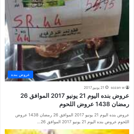
عروض بنده
sozan w
21 يونيو,2017
عروض بنده اليوم 21 يونيو 2017 الموافق 26
رمضان 1438 عروض اللحوم
عروض بنده اليوم 21 يونيو 2017 الموافق 26 رمضان 1438 عروض
اللحوم عروض بنده اليوم 21 يونيو 2017 الموافق 26…