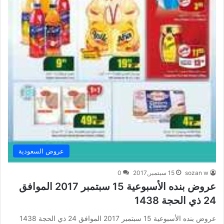
عروض السعودية
sozan w
15 سبتمبر,2017
0
عروض بنده الأسبوعية 15 سبتمبر 2017 الموافق
24 ذي الحجة 1438
عروض بنده الأسبوعية 15 سبتمبر 2017 الموافق 24 ذي الحجة 1438