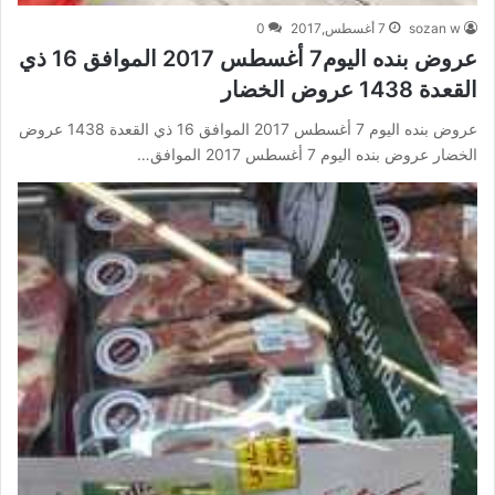
sozan w
7 أغسطس,2017
0
عروض بنده اليوم7 أغسطس 2017 الموافق 16 ذي
القعدة 1438 عروض الخضار
عروض بنده اليوم 7 أغسطس 2017 الموافق 16 ذي القعدة 1438 عروض
الخضار عروض بنده اليوم 7 أغسطس 2017 الموافق…