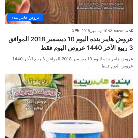
عروض هايبر بنده
sozan w
10 ديسمبر,2018
0
عروض هايبر بنده اليوم 10 ديسمبر 2018 الموافق
3 ربيع الأخر 1440 عروض اليوم فقط
عروض هايبر بنده اليوم 10 ديسمبر 2018 الموافق 3 ربيع الأخر 1440
عروض اليوم فقط …