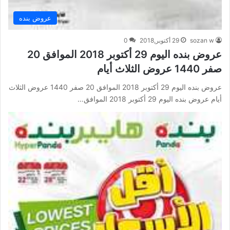
عروض بنده
sozan w
29 أكتوبر,2018
0
عروض بنده اليوم 29 أكتوبر 2018 الموافق 20
صفر 1440 عروض الثلاث أيام
عروض بنده اليوم 29 أكتوبر 2018 الموافق 20 صفر 1440 عروض الثلاث
أيام عروض بنده اليوم 29 أكتوبر 2018 الموافق…