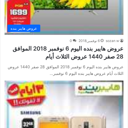
عروض هايبر بنده
sozan w
6 نوفمبر,2018
0
عروض هايبر بنده اليوم 6 نوفمبر 2018 الموافق
28 صفر 1440 عروض الثلاث أيام
عروض هايبر بنده اليوم 6 نوفمبر 2018 الموافق 28 صفر 1440 عروض
الثلاث أيام عروض هايبر بنده اليوم 6 نوفمبر…