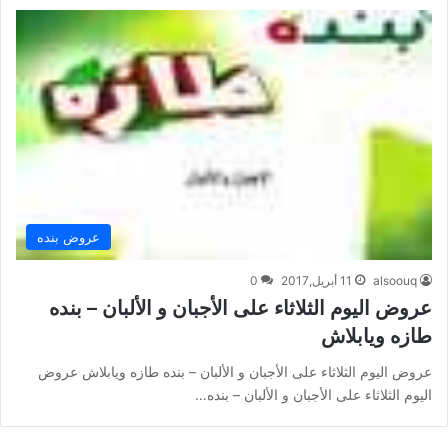
عروض بنده
alsoouq
11 أبريل,2017
0
عروض اليوم الثلاثاء على الأجبان و الألبان – بنده
طازه ويابلاش
عروض اليوم الثلاثاء على الأجبان و الألبان – بنده طازه ويابلاش عروض
اليوم الثلاثاء على الأجبان و الألبان – بنده…