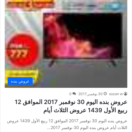
عروض بنده
sozan w
30 نوفمبر,2017
0
عروض بنده اليوم 30 نوفمبر 2017 الموافق 12
ربيع الأول 1439 عروض الثلاث أيام
عروض بنده اليوم 30 نوفمبر 2017 الموافق 12 ربيع الأول 1439 عروض
الثلاث أيام عروض بنده اليوم 30 نوفمبر 2017…