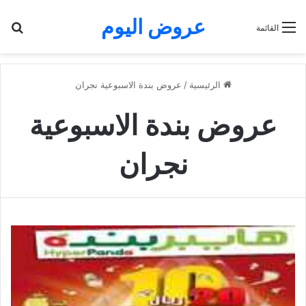
عروض اليوم
بح
القائمة
الرئيسية
/
عروض بندة الاسبوعية نجران
عروض بندة الاسبوعية
نجران