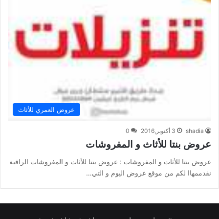
عروض العمري للأثاث
shadia
3 أكتوبر,2016
0
عروض بنتا للأثاث و المفروشات
عروض بنتا للأثاث و المفروشات : عروض بنتا للأثاث و المفروشات الراقية
نقدممهاا لكم من موقع عروض اليوم و التي…