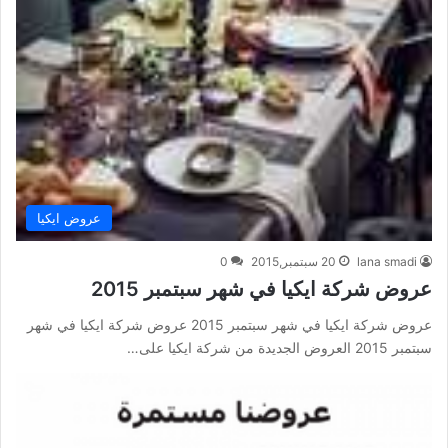
عروض ايكيا
lana smadi
20 سبتمبر,2015
0
عروض شركة ايكيا في شهر سبتمبر 2015
عروض شركة ايكيا في شهر سبتمبر 2015 عروض شركة ايكيا في شهر
سبتمبر 2015 العروض الجديدة من شركة ايكيا على…