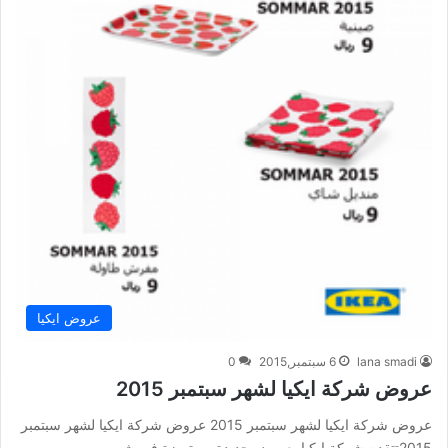
عروض ايكيا
lana smadi
6 سبتمبر,2015
0
عروض شركة ايكيا لشهر سبتمبر 2015
عروض شركة ايكيا لشهر سبتمبر 2015 عروض شركة ايكيا لشهر سبتمبر
2015تتقدم شركة ايكيا بعروض جديدة و متميزة في شهر…