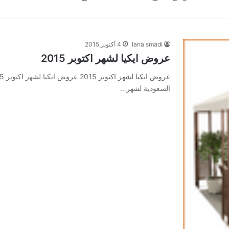
lana smadi
4 أكتوبر,2015
عروض ايكيا لشهر اكتوبر 2015
السعودية لشهر…