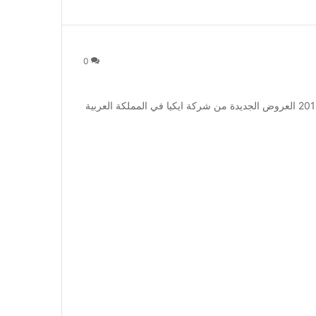
0
عروض ايكيا لشهر اكتوبر 2015 عروض ايكيا لشهر اكتوبر 2015 العروض الجديدة من شركة ايكيا في المملكة العربية