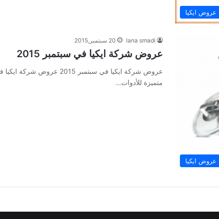
عروض ايكيا
lana smadi
20 سبتمبر,2015
عروض شركة ايكيا في سبتمبر 2015
متميزة للأدوات…
عروض ايكيا