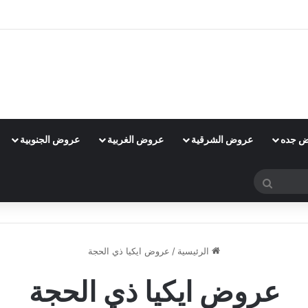
 جده
عروض الشرقية
عروض الغربية
عروض الجنوبية
بحث
عن
الرئيسية
/
عروض ايكيا ذي الحجة
عروض ايكيا ذي الحجة