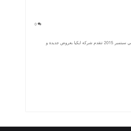
0
عروض شركة ايكيا في سبتمبر 2015 عروض شركة ايكيا في سبتمبر 2015 تتقدم شركة ايكيا بعروض جديدة و