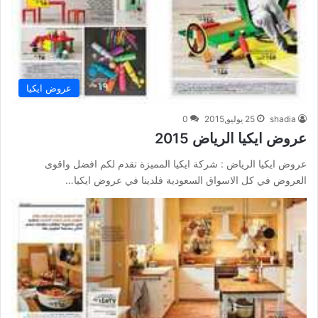
عروض ايكيا
shadia
25 يوليو,2015
0
عروض ايكيا الرياض 2015
عروض ايكيا الرياض : شركة ايكيا المميزة تقدم لكم افضل واقوى
العروض في كل الاسواق السعودية فلدينا في عروض ايكيا…