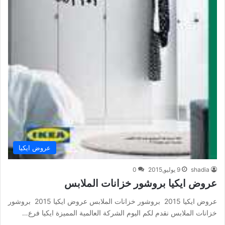
عروض ايكيا
shadia
9 يوليو,2015
0
عروض ايكيا بروشور خزانات الملابس
عروض ايكيا 2015 بروشور خزانات الملابس عروض ايكيا 2015 بروشور
خزانات الملابس نقدم لكم اليوم الشركة العالمية المميزة ايكيا فرع…