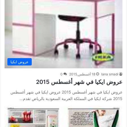
عروض ايكيا
lana smadi
18 أغسطس,2015
0
عروض ايكيا في شهر أغسطس 2015
عروض ايكيا في شهر أغسطس 2015 عروض ايكيا في شهر أغسطس
2015 شركة ايكيا في المملكة العربية السعودية بالرياض تقدم…