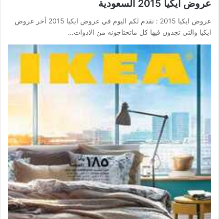
عروض ايكيا 2015 السعودية
عروض ايكيا 2015 : نقدم لكم اليوم في عروض ايكيا 2015 أخر عروض
ايكيا والتي تجدون فيها كل ماتحتاجونه من الادوات…