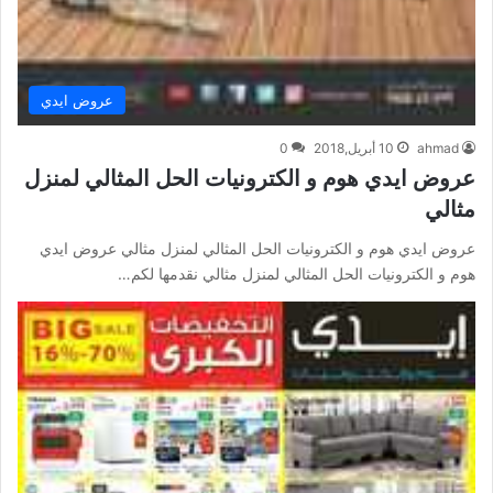
عروض ايدي
ahmad
10 أبريل,2018
0
عروض ايدي هوم و الكترونيات الحل المثالي لمنزل
مثالي
عروض ايدي هوم و الكترونيات الحل المثالي لمنزل مثالي عروض ايدي
هوم و الكترونيات الحل المثالي لمنزل مثالي نقدمها لكم…