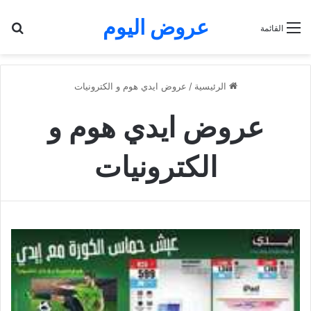
عروض اليوم
بح
القائمة
الرئيسية
/
عروض ايدي هوم و الكترونيات
عروض ايدي هوم و
الكترونيات