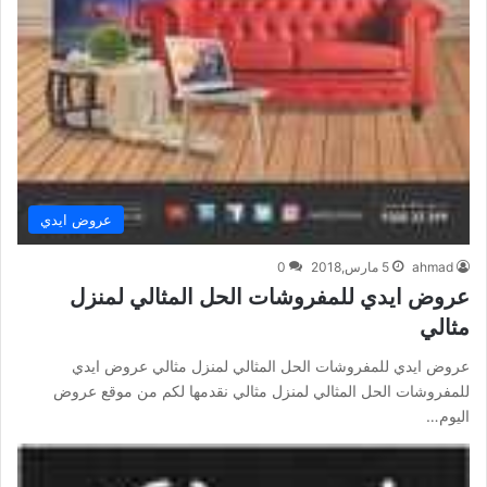
عروض ايدي
ahmad
5 مارس,2018
0
عروض ايدي للمفروشات الحل المثالي لمنزل
مثالي
عروض ايدي للمفروشات الحل المثالي لمنزل مثالي عروض ايدي
للمفروشات الحل المثالي لمنزل مثالي نقدمها لكم من موقع عروض
اليوم…