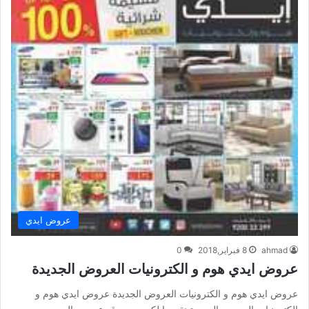
عروض ايدي
ahmad
8 فبراير,2018
0
عروض ايدي هوم و الكترونيات العروض الجديدة
عروض ايدي هوم و الكترونيات العروض الجديدة عروض ايدي هوم و