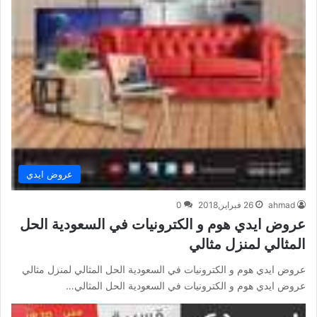
عروض ايدي
ahmad
26 فبراير,2018
0
عروض ايدي هوم و الكترونيات في السعودية الحل
المثالي لمنزل مثالي
عروض ايدي هوم و الكترونيات في السعودية الحل المثالي لمنزل مثالي
عروض ايدي هوم و الكترونيات في السعودية الحل المثالي…