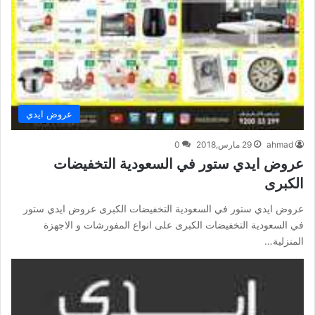
عروض ايدي
ahmad
29 مارس,2018
0
عروض ايدي ستور في السعودية التخفيضات
الكبرى
عروض ايدي ستور في السعودية التخفيضات الكبرى عروض ايدي ستور
في السعودية التخفيضات الكبرى على انواع المفورشات و الاجهزة
المنزلية…