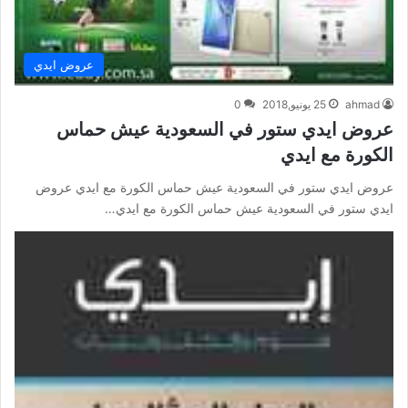
عروض ايدي
ahmad
25 يونيو,2018
0
عروض ايدي ستور في السعودية عيش حماس
الكورة مع ايدي
عروض ايدي ستور في السعودية عيش حماس الكورة مع ايدي عروض
ايدي ستور في السعودية عيش حماس الكورة مع ايدي…