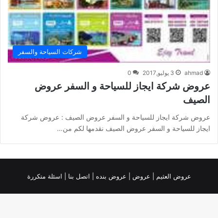
شركات السياحة والسفر
ahmad
3 يوليو,2017
0
عروض شركة ايجاز للسياحة و السفر عروض
الصيف
عروض شركة ايجاز للسياحة و السفر عروض الصيف : عروض شركة
ايجاز للسياحة و السفر عروض الصيف نقدمها لكم من…
عروض العثيم
|
عروض
|
عروض بنده |
اتصل بنا |
اسئلة متكررة