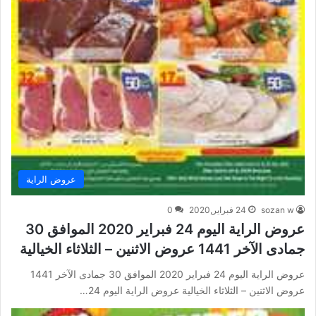
عروض الراية
sozan w
24 فبراير,2020
0
عروض الراية اليوم 24 فبراير 2020 الموافق 30
جمادى الآخر 1441 عروض الاثنين – الثلاثاء الخيالية
عروض الراية اليوم 24 فبراير 2020 الموافق 30 جمادى الآخر 1441
عروض الاثنين – الثلاثاء الخيالية عروض الراية اليوم 24…