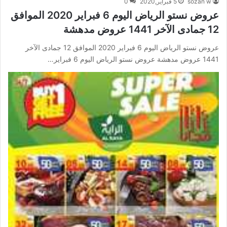
sozan w
5 فبراير,2020
0
عروض نستو الرياض اليوم 6 فبراير 2020 الموافق
12 جمادى الآخر 1441 عروض مدهشة
عروض نستو الرياض اليوم 6 فبراير 2020 الموافق 12 جمادى الآخر
1441 عروض مدهشة عروض نستو الرياض اليوم 6 فبراير…