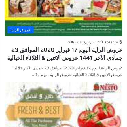
عروض الراية
sozan w
17 فبراير,2020
0
عروض الراية اليوم 17 فبراير 2020 الموافق 23
جمادى الآخر 1441 عروض الاثنين & الثلاثاء الخيالية
عروض الراية اليوم 17 فبراير 2020 الموافق 23 جمادى الآخر 1441
عروض الاثنين & الثلاثاء الخيالية عروض الراية اليوم 17…