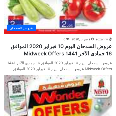
عروض السدحان
sozan w
9 فبراير,2020
0
عروض السدحان اليوم 10 فبراير 2020 الموافق
16 جمادى الآخر 1441 Midweek Offers
عروض السدحان اليوم 10 فبراير 2020 الموافق 16 جمادى الآخر 1441
Midweek Offers عروض السدحان اليوم 10 فبراير 2020 الموافق…