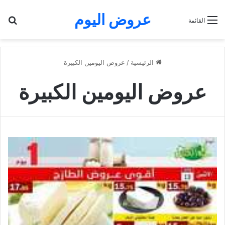
عروض اليوم
بح
القائمة
الرئيسية
/
عروض اليومين الكبيرة
عروض اليومين الكبيرة