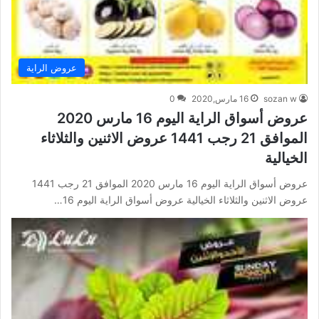
عروض الراية
sozan w
16 مارس,2020
0
عروض أسواق الراية اليوم 16 مارس 2020
الموافق 21 رجب 1441 عروض الاثنين والثلاثاء
الخيالية
عروض أسواق الراية اليوم 16 مارس 2020 الموافق 21 رجب 1441
عروض الاثنين والثلاثاء الخيالية عروض أسواق الراية اليوم 16…