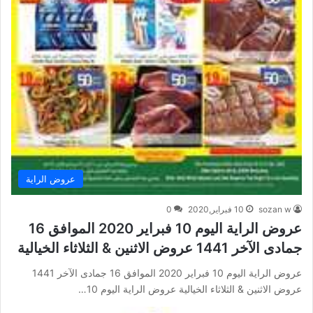
عروض الراية
sozan w
10 فبراير,2020
0
عروض الراية اليوم 10 فبراير 2020 الموافق 16
جمادى الآخر 1441 عروض الاثنين & الثلاثاء الخيالية
عروض الراية اليوم 10 فبراير 2020 الموافق 16 جمادى الآخر 1441
عروض الاثنين & الثلاثاء الخيالية عروض الراية اليوم 10…