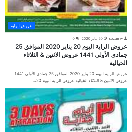
عروض الراية
sozan w
20 يناير,2020
0
عروض الراية اليوم 20 يناير 2020 الموافق 25
جمادى الأولى 1441 عروض الاثنين & الثلاثاء
الخيالية
عروض الراية اليوم 20 يناير 2020 الموافق 25 جمادى الأولى 1441
عروض الاثنين & الثلاثاء الخيالية عروض الراية اليوم 20…