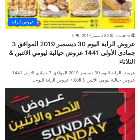
عروض الراية
sozan w
30 ديسمبر,2019
0
عروض الراية اليوم 30 ديسمبر 2019 الموافق 3
جمادى الأولى 1441 عروض خيالية ليومي الاثنين &
الثلاثاء
عروض الراية اليوم 30 ديسمبر 2019 الموافق 3 جمادى الأولى 1441
عروض خيالية ليومي الاثنين & الثلاثاء عروض الراية اليوم…