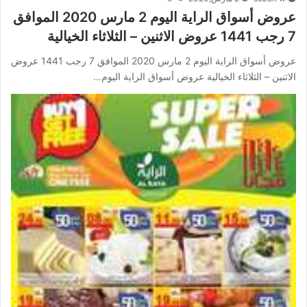
عروض أسواق الراية اليوم 2 مارس 2020 الموافق
7 رجب 1441 عروض الاثنين – الثلاثاء الخيالية
عروض أسواق الراية اليوم 2 مارس 2020 الموافق 7 رجب 1441 عروض
الاثنين – الثلاثاء الخيالية عروض أسواق الراية اليوم…