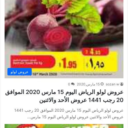
عروض لولو
sozan w
15 مارس,2020
0
عروض لولو الرياض اليوم 15 مارس 2020 الموافق
20 رجب 1441 عروض الأحد والاثنين
عروض لولو الرياض اليوم 15 مارس 2020 الموافق 20 رجب 1441
عروض الأحد والاثنين عروض لولو الرياض اليوم 15 مارس…