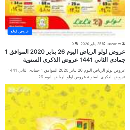
عروض لولو
sozan w
25 يناير,2020
0
عروض لولو الرياض اليوم 26 يناير 2020 الموافق 1
جمادى الثاني 1441 عروض الذكرى السنوية
عروض لولو الرياض اليوم 26 يناير 2020 الموافق 1 جمادى الثاني 1441
عروض الذكرى السنوية عروض لولو الرياض اليوم 26…