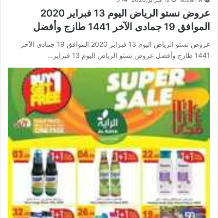
عروض نستو الرياض اليوم 13 فبراير 2020
الموافق 19 جمادى الآخر 1441 طازج وأفضل
عروض نستو الرياض اليوم 13 فبراير 2020 الموافق 19 جمادى الآخر
1441 طازج وأفضل عروض نستو الرياض اليوم 13 فبراير…