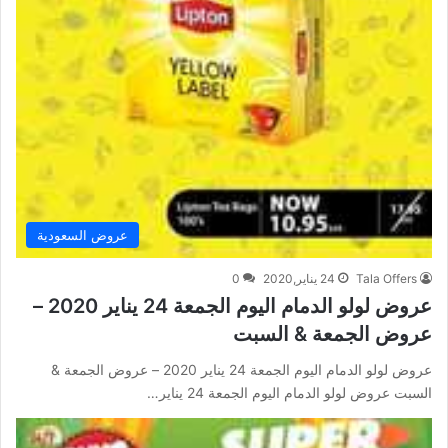
عروض السعودية
Tala Offers
24 يناير,2020
0
عروض لولو الدمام اليوم الجمعة 24 يناير 2020 –
عروض الجمعة & السبت
عروض لولو الدمام اليوم الجمعة 24 يناير 2020 – عروض الجمعة &
السبت عروض لولو الدمام اليوم الجمعة 24 يناير…