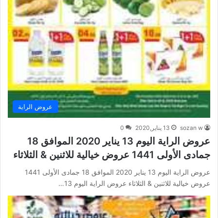
عروض الراية
sozan w
13 يناير,2020
0
عروض الراية اليوم 13 يناير 2020 الموافق 18
جمادى الأولى 1441 عروض خيالية للاثنين & الثلاثاء
عروض الراية اليوم 13 يناير 2020 الموافق 18 جمادى الأولى 1441
عروض خيالية للاثنين & الثلاثاء عروض الراية اليوم 13…