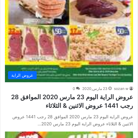
عروض الراية
sozan w
23 مارس,2020
0
عروض الراية اليوم 23 مارس 2020 الموافق 28
رجب 1441 عروض الاثنين & الثلاثاء
عروض الراية اليوم 23 مارس 2020 الموافق 28 رجب 1441 عروض
الاثنين & الثلاثاء عروض الراية اليوم 23 مارس 2020…