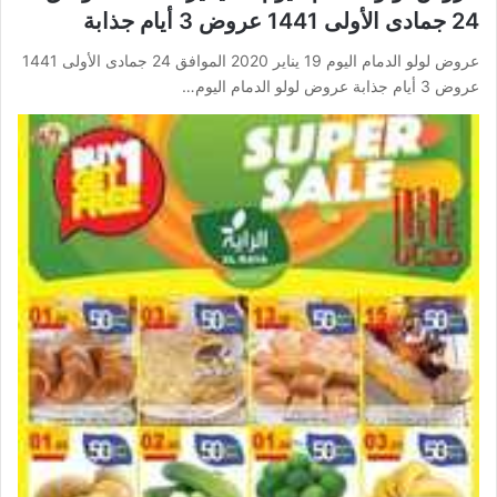
24 جمادى الأولى 1441 عروض 3 أيام جذابة
عروض لولو الدمام اليوم 19 يناير 2020 الموافق 24 جمادى الأولى 1441
عروض 3 أيام جذابة عروض لولو الدمام اليوم…