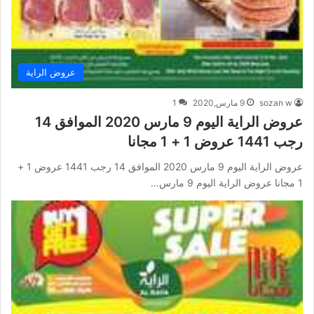
عروض الراية
sozan w
9 مارس,2020
1
عروض الراية اليوم 9 مارس 2020 الموافق 14
رجب 1441 عروض 1 + 1 مجانا
عروض الراية اليوم 9 مارس 2020 الموافق 14 رجب 1441 عروض 1 +
1 مجانا عروض الراية اليوم 9 مارس…