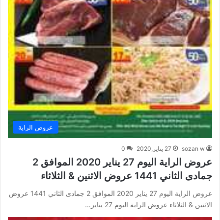
عروض الراية
sozan w
27 يناير,2020
0
عروض الراية اليوم 27 يناير 2020 الموافق 2
جمادى الثاني 1441 عروض الاثنين & الثلاثاء
عروض الراية اليوم 27 يناير 2020 الموافق 2 جمادى الثاني 1441 عروض
الاثنين & الثلاثاء عروض الراية اليوم 27 يناير…