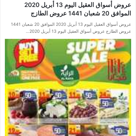
عروض أسواق العقيل اليوم 13 أبريل 2020
الموافق 20 شعبان 1441 عروض الطازج
عروض أسواق العقيل اليوم 13 أبريل 2020 الموافق 20 شعبان 1441
عروض الطازج عروض أسواق العقيل اليوم 13 أبريل 2020…