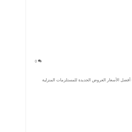
0
ضل الأسعار العروض الجديدة للمستلزمات المنزلية