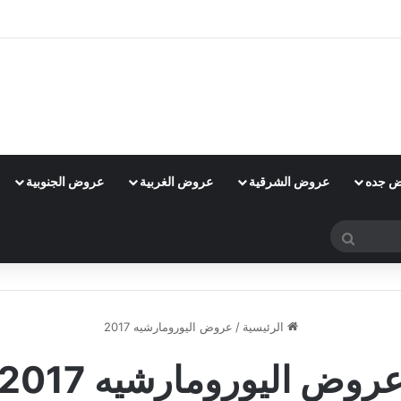
 جده
عروض الشرقية
عروض الغربية
عروض الجنوبية
بحث
عن
الرئيسية
/
عروض اليورومارشيه 2017
روض اليورومارشيه 2017