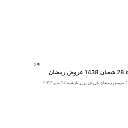
0
عروض يورومارشيه 24 مايو 2017 الأربعاء 28 شعبان 1438 عروض رمضان عروض يورومارشيه 24 مايو 2017