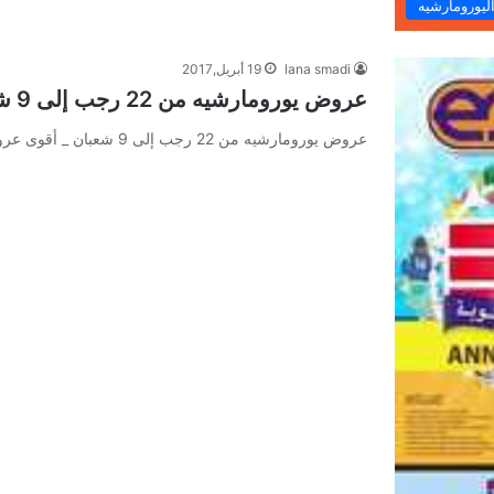
يورومارشيه
lana smadi
19 أبريل,2017
عروض يورومارشيه من 22 رجب إلى 9 شعبان _ أقوى عروض
عروض يورومارشيه من 22 رجب إلى 9 شعبان _ أقوى عروض عروض يورومارشيه من 22 رجب إلى 9 شعبان _…