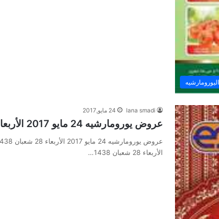
يورومارشيه
lana smadi
24 مايو,2017
عروض يورومارشيه 24 مايو 2017 الأربعاء 28 شعبان 1438 عروض رمضان
الأربعاء 28 شعبان 1438…