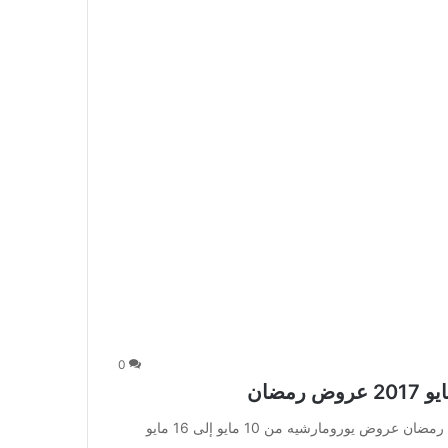
0
عروض يورومارشيه من 10 مايو إلى 16 مايو 2017 عروض رمضان عروض يورومارشيه من 10 مايو إلى 16 مايو