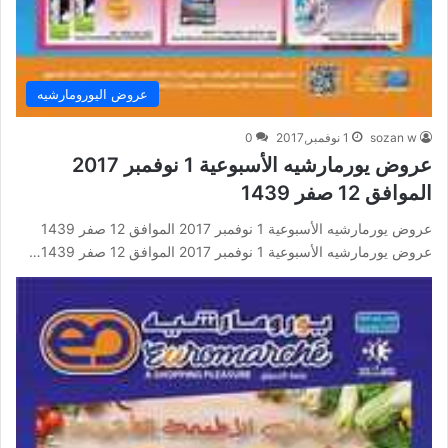
عروض اليورومارشيه
sozan w
1 نوفمبر,2017
0
عروض يورمارشيه الأسبوعية 1 نوفمبر 2017
الموافق 12 صفر 1439
عروض يورمارشيه الأسبوعية 1 نوفمبر 2017 الموافق 12 صفر 1439
عروض يورمارشيه الأسبوعية 1 نوفمبر 2017 الموافق 12 صفر 1439…