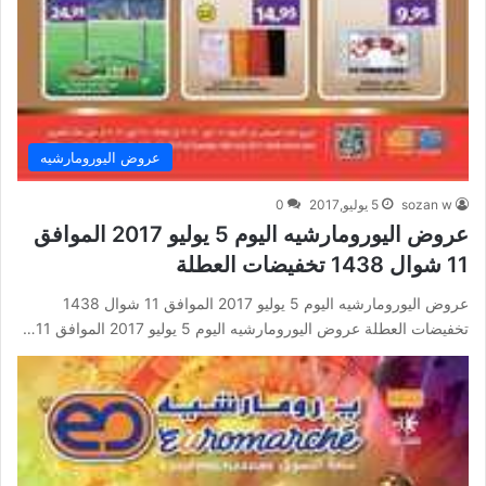
عروض اليورومارشيه
sozan w
5 يوليو,2017
0
عروض اليورومارشيه اليوم 5 يوليو 2017 الموافق
11 شوال 1438 تخفيضات العطلة
عروض اليورومارشيه اليوم 5 يوليو 2017 الموافق 11 شوال 1438
تخفيضات العطلة عروض اليورومارشيه اليوم 5 يوليو 2017 الموافق 11…