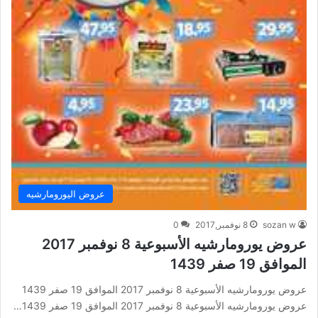
عروض اليورومارشيه
sozan w
8 نوفمبر,2017
0
عروض يورومارشيه الأسبوعية 8 نوفمبر 2017
الموافق 19 صفر 1439
عروض يورومارشيه الأسبوعية 8 نوفمبر 2017 الموافق 19 صفر 1439
عروض يورومارشيه الأسبوعية 8 نوفمبر 2017 الموافق 19 صفر 1439…