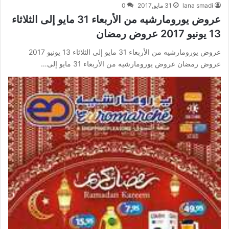
lana smadi
31 مايو,2017
0
عروض يورومارشيه من الأربعاء 31 مايو إلى الثلاثاء
13 يونيو 2017 عروض رمضان
عروض يورومارشيه من الأربعاء 31 مايو إلى الثلاثاء 13 يونيو 2017
عروض رمضان عروض يورومارشيه من الأربعاء 31 مايو إلى…