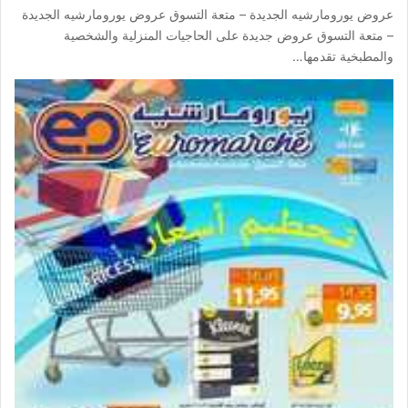
عروض يورومارشيه الجديدة – متعة التسوق عروض يورومارشيه الجديدة
– متعة التسوق عروض جديدة على الحاجيات المنزلية والشخصية
والمطبخية تقدمها…