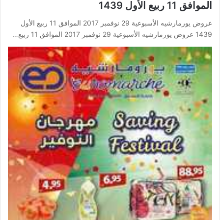
الموافق 11 ربيع الأول 1439
عروض يورمارشيه الأسبوعية 29 نوفمبر 2017 الموافق 11 ربيع الأول
1439 عروض يورمارشيه الأسبوعية 29 نوفمبر 2017 الموافق 11 ربيع…