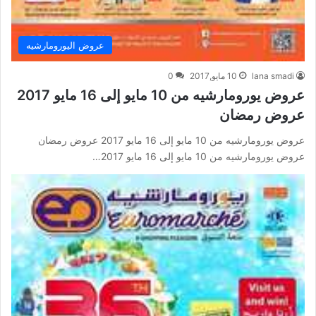
عروض اليورومارشيه
lana smadi
10 مايو,2017
0
عروض يورومارشيه من 10 مايو إلى 16 مايو 2017
عروض رمضان
عروض يورومارشيه من 10 مايو إلى 16 مايو 2017 عروض رمضان
عروض يورومارشيه من 10 مايو إلى 16 مايو 2017…