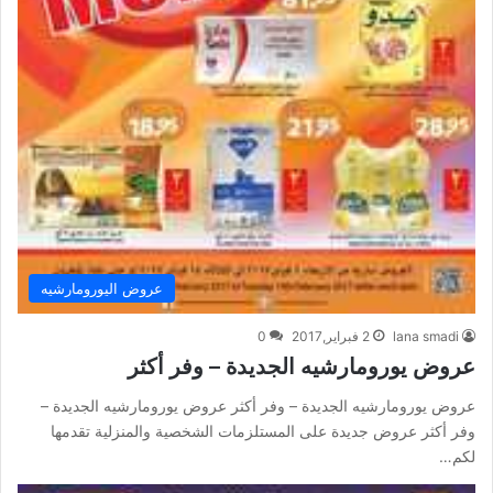
عروض اليورومارشيه
lana smadi
2 فبراير,2017
0
عروض يورومارشيه الجديدة – وفر أكثر
عروض يورومارشيه الجديدة – وفر أكثر عروض يورومارشيه الجديدة –
وفر أكثر عروض جديدة على المستلزمات الشخصية والمنزلية تقدمها
لكم…