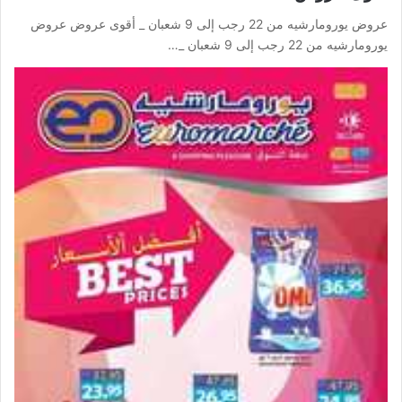
عروض يورومارشيه من 22 رجب إلى 9 شعبان _ أقوى عروض عروض
يورومارشيه من 22 رجب إلى 9 شعبان _…