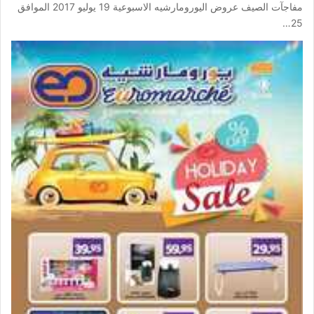
مفاجآت الصيف عروض اليورومارشيه الاسبوعية 19 يوليو 2017 الموافق
25…