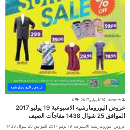
عروض اليورومارشيه
sozan w
19 يوليو,2017
0
عروض اليورومارشيه الاسبوعية 19 يوليو 2017
الموافق 25 شوال 1438 مفاجآت الصيف
عروض اليورومارشيه الاسبوعية 19 يوليو 2017 الموافق 25 شوال 1438