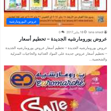
عروض اليورومارشيه
lana smadi
18 يناير,2017
0
عروض يورومارشيه الجديدة – تحطيم أسعار
عروض يورومارشيه الجديدة – تحطيم أسعار عروض يورومارشيه الجديدة
– تحطيم أسعار عروض جديدة على المواد الغذائية والحاجيات المنزلية
والشخصية…