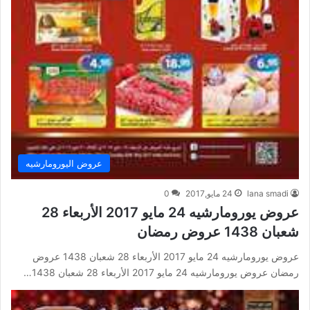
عروض اليورومارشيه
lana smadi
24 مايو,2017
0
عروض يورومارشيه 24 مايو 2017 الأربعاء 28
شعبان 1438 عروض رمضان
عروض يورومارشيه 24 مايو 2017 الأربعاء 28 شعبان 1438 عروض
رمضان عروض يورومارشيه 24 مايو 2017 الأربعاء 28 شعبان 1438…