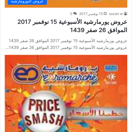
عروض اليورومارشيه
sozan w
15 نوفمبر,2017
0
عروض يورمارشيه الأسبوعية 15 نوفمبر 2017
الموافق 26 صفر 1439
عروض يورمارشيه الأسبوعية 15 نوفمبر 2017 الموافق 26 صفر 1439
عروض يورمارشيه الأسبوعية 15 نوفمبر 2017 الموافق 26 صفر 1439…