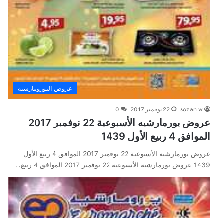
عروض اليورومارشيه
sozan w
22 نوفمبر,2017
0
عروض يورمارشيه الأسبوعية 22 نوفمبر 2017
الموافق 4 ربيع الأول 1439
عروض يورمارشيه الأسبوعية 22 نوفمبر 2017 الموافق 4 ربيع الأول
1439 عروض يورمارشيه الأسبوعية 22 نوفمبر 2017 الموافق 4 ربيع…