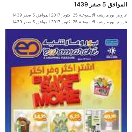
الموافق 5 صفر 1439
عروض يورمارشيه الاسبوعية 25 اكتوبر 2017 الموافق 5 صفر 1439
عروض يورمارشيه الاسبوعية 25 اكتوبر 2017 الموافق 5 صفر 1439…