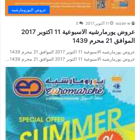
عروض اليورومارشيه
sozan w
11 أكتوبر,2017
0
عروض يورمارشيه الاسبوعية 11 اكتوبر 2017
الموافق 21 محرم 1439
عروض يورمارشيه الاسبوعية 11 اكتوبر 2017 الموافق 21 محرم 1439
عروض يورمارشيه الاسبوعية 11 اكتوبر 2017 الموافق 21 محرم 1439…