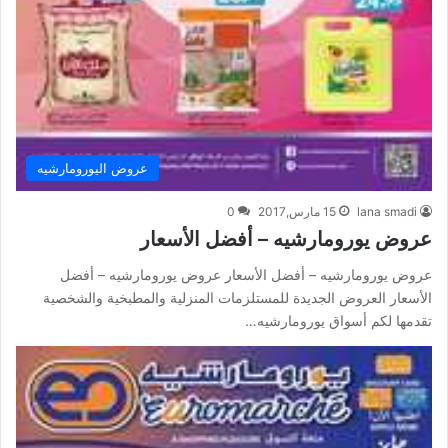
عروض اليورومارشيه
lana smadi
15 مارس,2017
0
عروض يورومارشيه – أفضل الأسعار
عروض يورومارشيه – أفضل الأسعار عروض يورومارشيه – أفضل
الأسعار العروض الجديدة للمستلزمات المنزلية والمطبخية والشخصية
تقدمها لكم أسواق يورومارشيه…