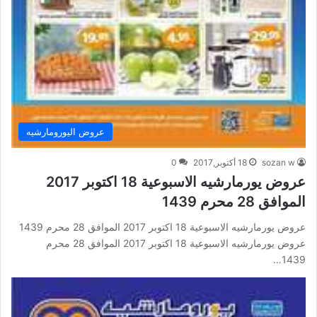
عروض اليورومارشيه
sozan w
18 أكتوبر,2017
0
عروض يورمارشيه الاسبوعية 18 اكتوبر 2017
الموافق 28 محرم 1439
عروض يورمارشيه الاسبوعية 18 اكتوبر 2017 الموافق 28 محرم 1439
عروض يورمارشيه الاسبوعية 18 اكتوبر 2017 الموافق 28 محرم
1439…