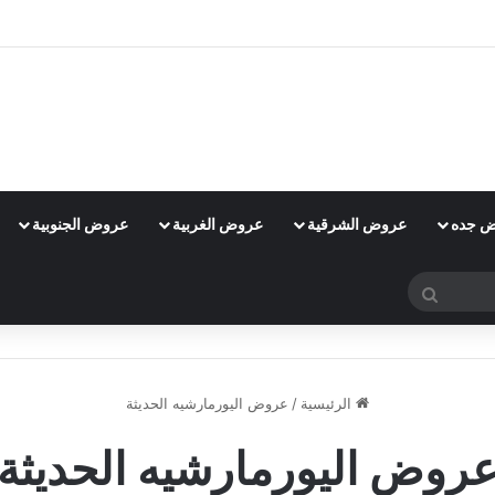
 جده
عروض الشرقية
عروض الغربية
عروض الجنوبية
بحث
عن
الرئيسية
/
عروض اليورمارشيه الحديثة
روض اليورمارشيه الحديثة