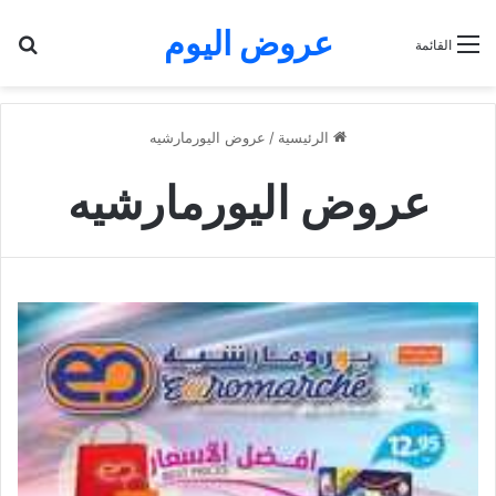
عروض اليوم
بح
القائمة
الرئيسية
/
عروض اليورمارشيه
عروض اليورمارشيه