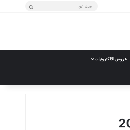
بحث
عن
عروض الالكترونيات