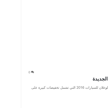
0
عروض الوعلان للسيارات 2016 CRETA الجديدة : عروض الوعلان للسيارات 2016 التي تشمل تخفيضات كبيرة على