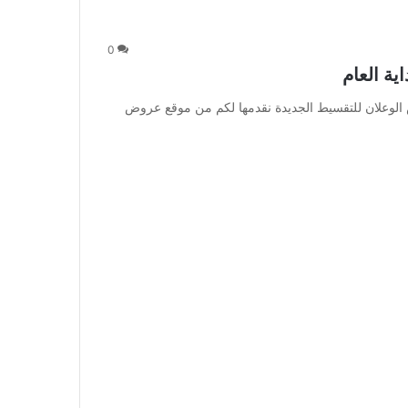
0
ة العام
الوعلان للتقسيط الجديدة نقدمها لكم من موقع عروض