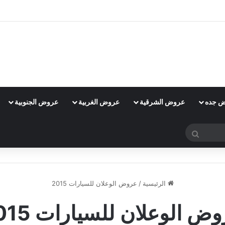
 جده
عروض الشرقية
عروض الغربية
عروض الجنوبية
بحث
عن
الرئيسية
/
عروض الوعلان للسيارات 2015
ض الوعلان للسيارات 2015