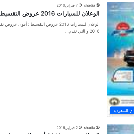
shadia
7 فبراير,2016
الوعلان للسيارات 2016 عروض التقسيط
الوعلان للسيارات 2016 عروض التقسيط : أ
2016 و التي تقدم…
ي السعودية
shadia
2 فبراير,2016