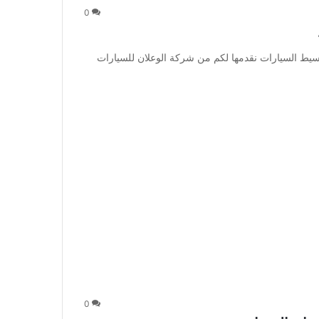
0
قوى عروض تقسيط السيارات نقدمها لكم من شركة الوعلان للسيارات
0