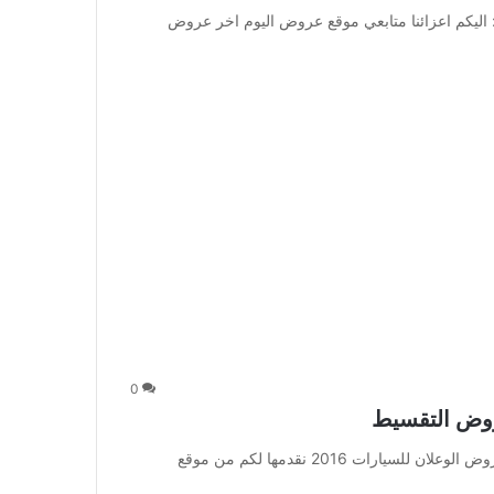
اليكم اعزائنا متابعي موقع عروض اليوم اخر عروض
0
عروض الوعلان للسيارات 2016 أقوى عروض التقسيط : عروض الوعلان للسيارات 2016 نقدمها لكم من موقع