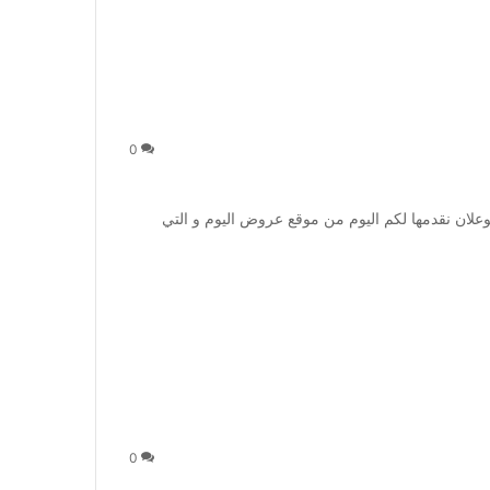
0
اخر عروض هيونداي الوعلان نقدمها لكم اليوم من موقع عروض اليوم و التي
0