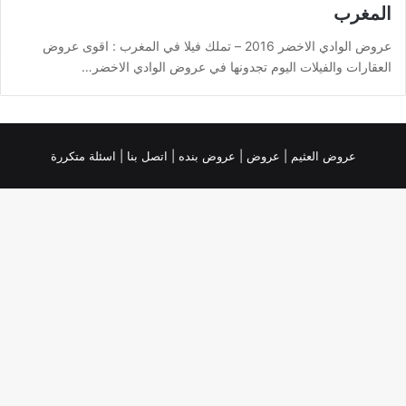
المغرب
عروض الوادي الاخضر 2016 – تملك فيلا في المغرب : اقوى عروض
العقارات والفيلات اليوم تجدونها في عروض الوادي الاخضر…
عروض العثيم
|
عروض
|
عروض بنده |
اتصل بنا |
اسئلة متكررة