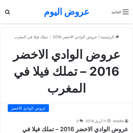
عروض اليوم
بح
القائمة
الرئيسية
/
عروض الوادي الاخضر 2016 – تملك فيلا في المغرب
عروض الوادي الاخضر
2016 – تملك فيلا في
المغرب
عروض الوادي الأخضر
shadia
11 أبريل,2016
0
عروض الوادي الاخضر 2016 – تملك فيلا في