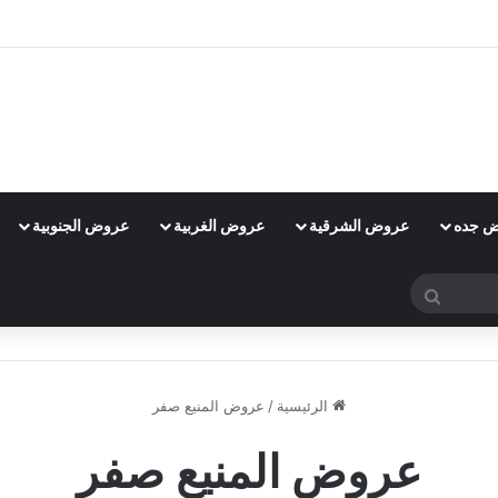
 جده
عروض الشرقية
عروض الغربية
عروض الجنوبية
بحث
عن
الرئيسية
/
عروض المنيع صفر
عروض المنيع صفر