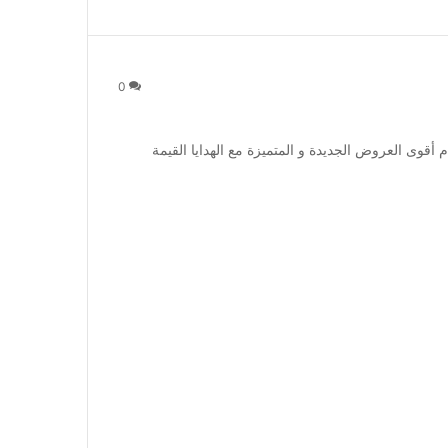
0
 أقوى العروض الجديدة و المتميزة مع الهدايا القيمة