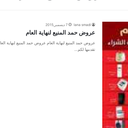
lana smadi
7 ديسمبر,2015
عروض حمد المنيع لنهاية العام
عروض حمد المنيع لنهاية العام عروض حمد المنيع لنهاية العام
تقدمها لكم…