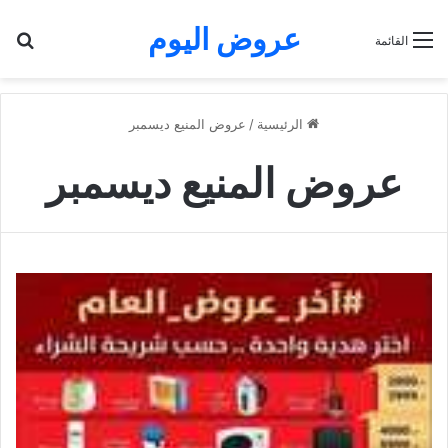
عروض اليوم
بح
القائمة
الرئيسية
/
عروض المنيع ديسمبر
عروض المنيع ديسمبر