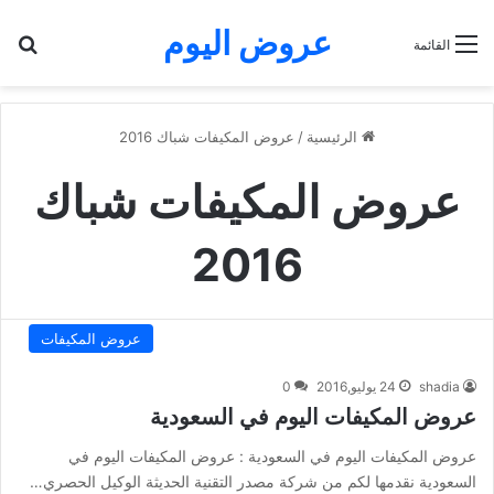
عروض اليوم
بح
القائمة
الرئيسية
/
عروض المكيفات شباك 2016
عروض المكيفات شباك
2016
عروض المكيفات
shadia
24 يوليو,2016
0
عروض المكيفات اليوم في السعودية
عروض المكيفات اليوم في السعودية : عروض المكيفات اليوم في
السعودية نقدمها لكم من شركة مصدر التقنية الحديثة الوكيل الحصري…