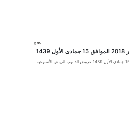
0
عروض الدانوب الرياض الأسبوعية 31 يناير 2018 الموافق 15 جمادى الأول 1439 عروض الدانوب الرياض الأسبوعية