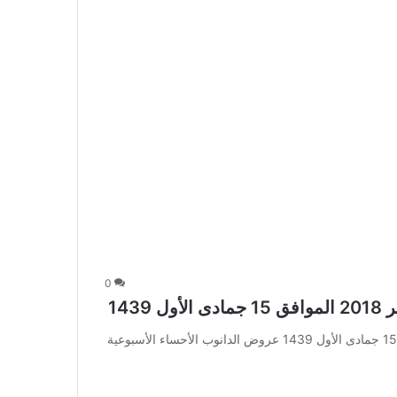
0
عروض الدانوب الأحساء الأسبوعية 31 يناير 2018 الموافق 15 جمادى الأول 1439 عروض الدانوب الأحساء الأسبوعية