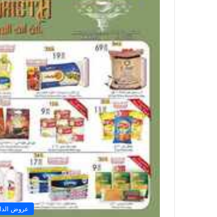
عروض الدان