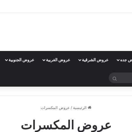
 جده
عروض الشرقية
عروض الغربية
عروض الجنوبية
بحث
عن
الرئيسية
/
عروض المكسرات
عروض المكسرات