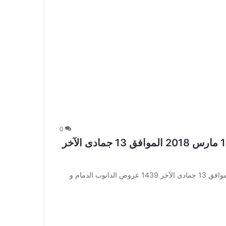
0
عروض الدانوب الدمام و الخبر الأسبوعية 1 مارس 2018 الموافق 13 جمادى الآخر
عروض الدانوب الدمام و الخبر الأسبوعية 1 مارس 2018 الموافق 13 جمادى الآخر 1439 عروض الدانوب الدمام و