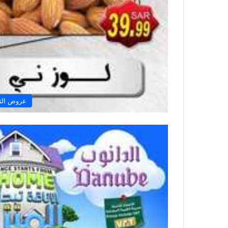
عروض الثلا