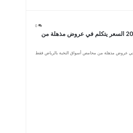
0
عروض الثلاجة العالمية اليوم 5 مارس 2020 السعر يتكلم في عروض مذهلة من
ة اليوم 5 مارس 2020 السعر يتكلم في عروض مذهلة من محامص أسواق النخبة بالرياض فقط