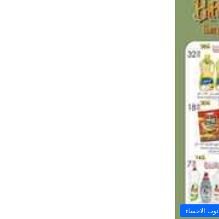
وب الاحساء