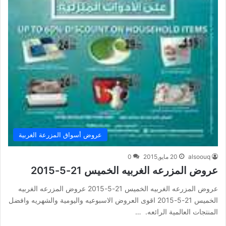
عروض أسواق المزرعة الغربية
alsoouq
20 مايو,2015
0
عروض المزرعه الغربيه الخميس 21-5-2015
عروض المزرعه الغربيه الخميس 21-5-2015 عروض المزرعه الغربيه
الخميس 21-5-2015 اقوى العروض الاسبوعيه واليومية والشهريه وافضل
المنتجات العالمية الرائعه. …