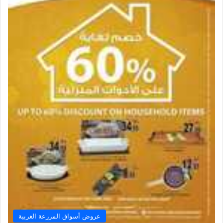
عروض أسواق المزرعة الغربية