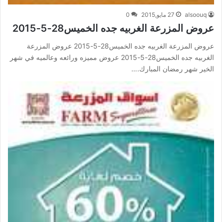
alsoouq
27 مايو,2015
0
عروض المزرعة الغربيه جده الخميس28-5-2015
عروض المزرعة الغربيه جده الخميس28-5-2015 عروض المزرعة
الغربيه جده الخميس28-5-2015 عروض مميزه ورائعه وعالميه في شهر
الخير شهر رمضان المبارك.…