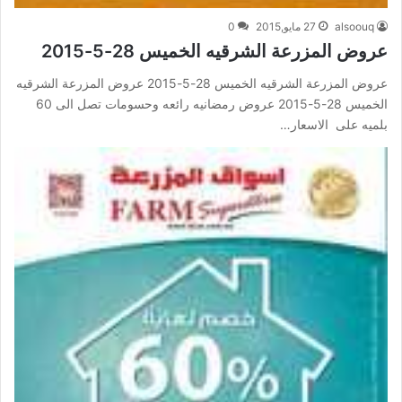
alsoouq
27 مايو,2015
0
عروض المزرعة الشرقيه الخميس 28-5-2015
عروض المزرعة الشرقيه الخميس 28-5-2015 عروض المزرعة الشرقيه
الخميس 28-5-2015 عروض رمضانيه رائعه وحسومات تصل الى 60
بلميه على الاسعار…