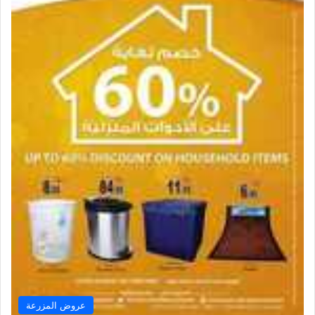
عروض المزرعة