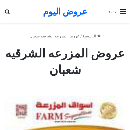
عروض اليوم
بح
القائمة
الرئيسية
/
عروض المزرعه الشرقيه شعبان
عروض المزرعه الشرقيه
شعبان