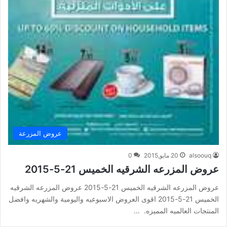
عروض المزرعة
alsoouq
20 مايو,2015
0
عروض المزرعه الشرقيه الخميس 21-5-2015
عروض المزرعه الشرقيه الخميس 21-5-2015 عروض المزرعه الشرقيه
الخميس 21-5-2015 اقوى العروض الاسبوعيه واليومية والشهريه وافضل
المنتجات العالميه المميزه. …