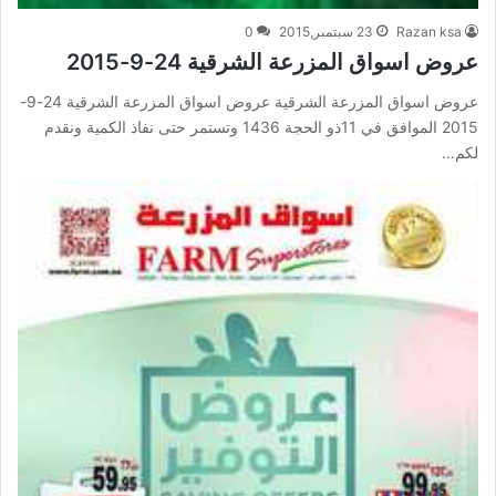
Razan ksa
23 سبتمبر,2015
0
عروض اسواق المزرعة الشرقية 24-9-2015
عروض اسواق المزرعة الشرقية عروض اسواق المزرعة الشرقية 24-9-
2015 الموافق في 11ذو الحجة 1436 وتستمر حتى نفاذ الكمية ونقدم
لكم…