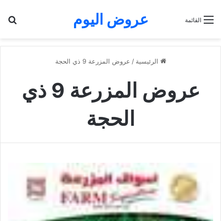
عروض اليوم
بح
القائمة
الرئيسية
/
عروض المزرعة 9 ذي الحجة
عروض المزرعة 9 ذي
الحجة