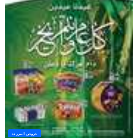
عروض المزرعة