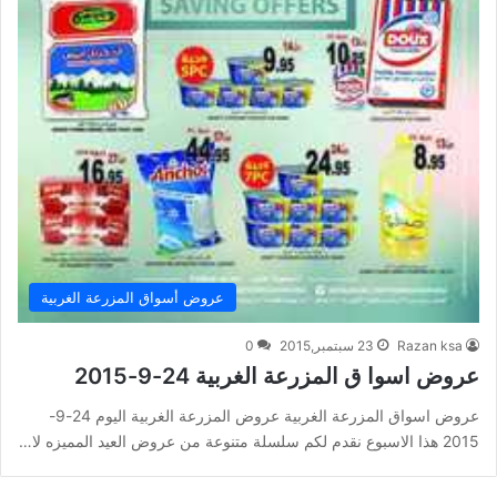
عروض أسواق المزرعة الغربية
Razan ksa
23 سبتمبر,2015
0
عروض اسوا ق المزرعة الغربية 24-9-2015
عروض اسواق المزرعة الغربية عروض المزرعة الغربية اليوم 24-9-
2015 هذا الاسبوع نقدم لكم سلسلة متنوعة من عروض العيد المميزه لا…