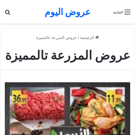
عروض اليوم
بح
القائمة
الرئيسية
/
عروض المزرعة تالمميزة
عروض المزرعة تالمميزة