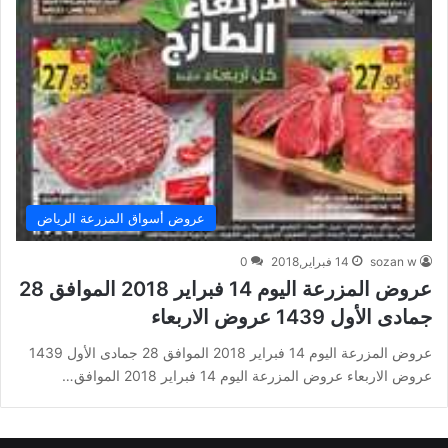
عروض أسواق المزرعة الرياض
sozan w
14 فبراير,2018
0
عروض المزرعة اليوم 14 فبراير 2018 الموافق 28
جمادى الأول 1439 عروض الاربعاء
عروض المزرعة اليوم 14 فبراير 2018 الموافق 28 جمادى الأول 1439
عروض الاربعاء عروض المزرعة اليوم 14 فبراير 2018 الموافق…