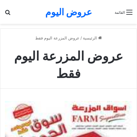
عروض اليوم
بح
القائمة
الرئيسية
/
عروض المزرعة اليوم فقط
عروض المزرعة اليوم
فقط