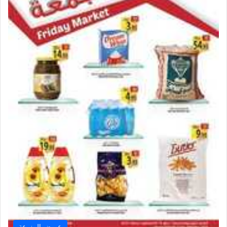
عروض المزرعة