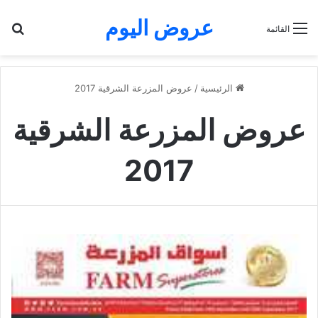
عروض اليوم
بح
القائمة
الرئيسية
/
عروض المزرعة الشرقية 2017
عروض المزرعة الشرقية
2017