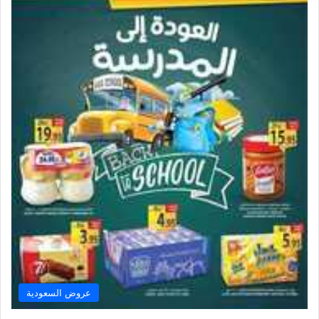
عروض السعودية