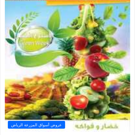
عروض أسواق المزرعة الرياض