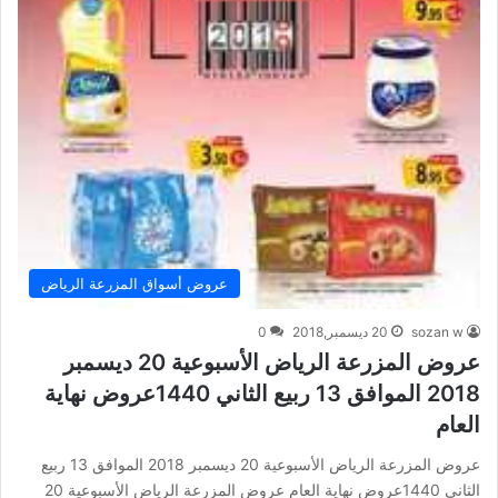
عروض أسواق المزرعة الرياض
sozan w
20 ديسمبر,2018
0
عروض المزرعة الرياض الأسبوعية 20 ديسمبر
2018 الموافق 13 ربيع الثاني 1440عروض نهاية
العام
عروض المزرعة الرياض الأسبوعية 20 ديسمبر 2018 الموافق 13 ربيع
الثاني 1440عروض نهاية العام عروض المزرعة الرياض الأسبوعية 20