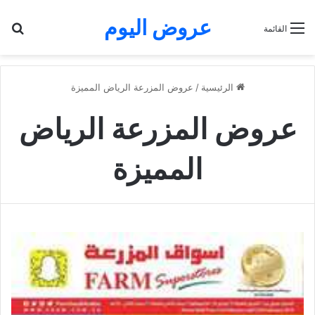
عروض اليوم
بح
القائمة
الرئيسية
/
عروض المزرعة الرياض المميزة
عروض المزرعة الرياض
المميزة