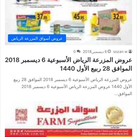
عروض أسواق المزرعة الرياض
sozan w
6 ديسمبر,2018
0
عروض المزرعة الرياض الأسبوعية 6 ديسمبر 2018
الموافق 28 ربيع الأول 1440
عروض المزرعة الرياض الأسبوعية 6 ديسمبر 2018 الموافق 28 ربيع
الأول 1440 عروض المزرعة الرياض الأسبوعية 6 ديسمبر 2018
الموافق…