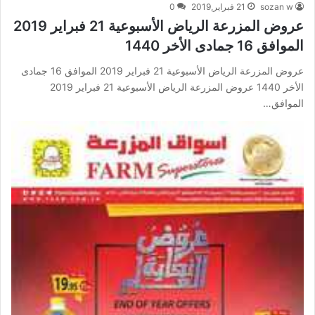
sozan w
21 فبراير,2019
0
عروض المزرعة الرياض الأسبوعية 21 فبراير 2019
الموافق 16 جمادى الأخر 1440
عروض المزرعة الرياض الأسبوعية 21 فبراير 2019 الموافق 16 جمادى
الأخر 1440 عروض المزرعة الرياض الأسبوعية 21 فبراير 2019
الموافق…