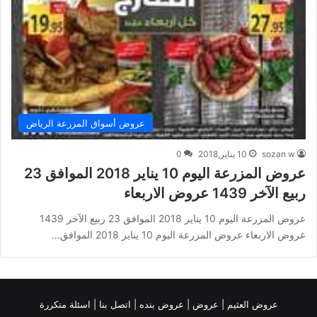
عروض أسواق المزرعة الرياض
sozan w
10 يناير,2018
0
عروض المزرعة اليوم 10 يناير 2018 الموافق 23
ربيع الآخر 1439 عروض الاربعاء
عروض المزرعة اليوم 10 يناير 2018 الموافق 23 ربيع الآخر 1439
عروض الاربعاء عروض المزرعة اليوم 10 يناير 2018 الموافق…
عروض العثيم
|
عروض
|
عروض بنده |
اتصل بنا |
اسئلة متكررة