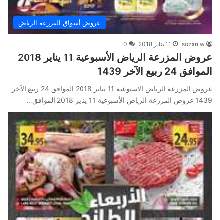
عروض أسواق المزرعة الرياض
sozan w
11 يناير,2018
0
عروض المزرعة الرياض الأسبوعية 11 يناير 2018
الموافق 24 ربيع الآخر 1439
عروض المزرعة الرياض الأسبوعية 11 يناير 2018 الموافق 24 ربيع الآخر
1439 عروض المزرعة الرياض الأسبوعية 11 يناير 2018 الموافق…