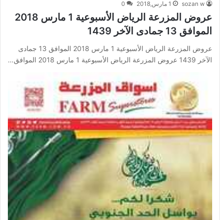
sozan w
1 مارس,2018
0
عروض المزرعة الرياض الأسبوعية 1 مارس 2018
الموافق 13 جمادى الآخر 1439
عروض المزرعة الرياض الأسبوعية 1 مارس 2018 الموافق 13 جمادى
الآخر 1439 عروض المزرعة الرياض الأسبوعية 1 مارس 2018 الموافق…