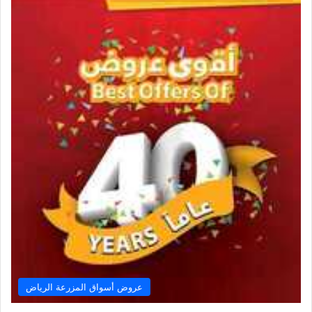
عروض أسواق المزرعة الرياض