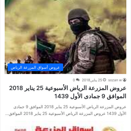
عروض أسواق المزرعة الرياض
sozan w
25 يناير,2018
0
عروض المزرعة الرياض الأسبوعية 25 يناير 2018
الموافق 9 جمادى الأول 1439
عروض المزرعة الرياض الأسبوعية 25 يناير 2018 الموافق 9 جمادى
الأول 1439 عروض المزرعة الرياض الأسبوعية 25 يناير 2018 الموافق…