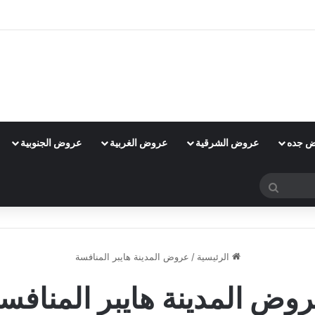
 جده
عروض الشرقية
عروض الغربية
عروض الجنوبية
بحث
عن
الرئيسية
/
عروض المدينة هايبر المنافسة
وض المدينة هايبر المنافس