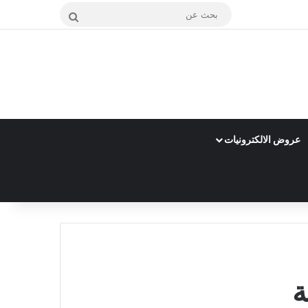
بحث
عن
عروض الالكترونيات
ة