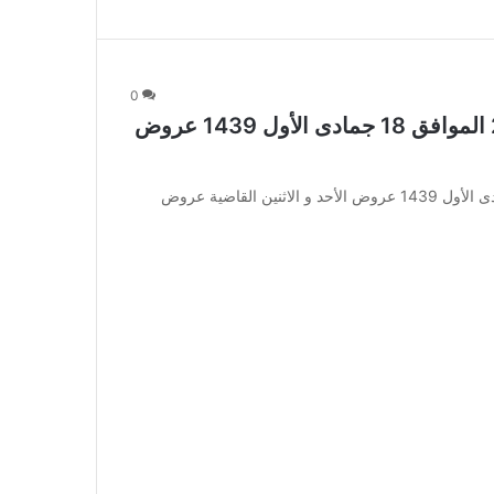
0
عروض المدينة هايبر اليوم 4 فبراير 2018 الموافق 18 جمادى الأول 1439 عروض
عروض المدينة هايبر اليوم 4 فبراير 2018 الموافق 18 جمادى الأول 1439 عروض الأحد و الاثنين القاضية عروض