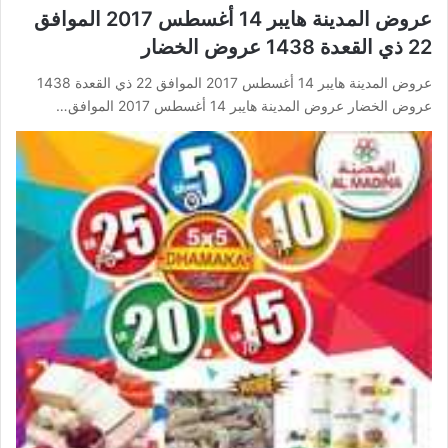
عروض المدينة هايبر 14 أغسطس 2017 الموافق
22 ذي القعدة 1438 عروض الخضار
عروض المدينة هايبر 14 أغسطس 2017 الموافق 22 ذي القعدة 1438
عروض الخضار عروض المدينة هايبر 14 أغسطس 2017 الموافق…