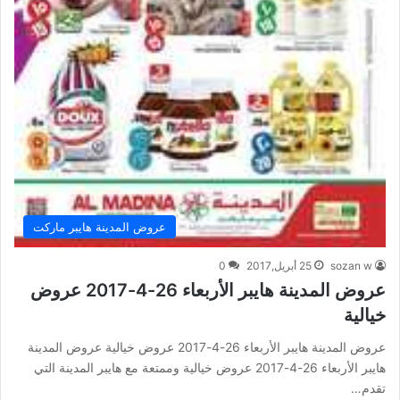
عروض المدينة هايبر ماركت
sozan w
25 أبريل,2017
0
عروض المدينة هايبر الأربعاء 26-4-2017 عروض
خيالية
عروض المدينة هايبر الأربعاء 26-4-2017 عروض خيالية عروض المدينة
هايبر الأربعاء 26-4-2017 عروض خيالية وممتعة مع هايبر المدينة التي
تقدم…