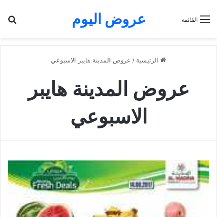
عروض اليوم
بح
القائمة
الرئيسية
/
عروض المدينة هايبر الاسبوعي
عروض المدينة هايبر
الاسبوعي