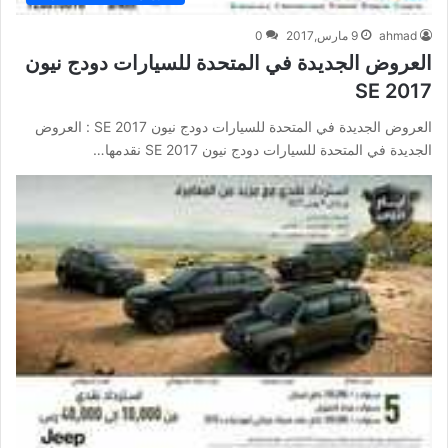
ahmad
9 مارس,2017
0
العروض الجديدة في المتحدة للسيارات دودج نيون
SE 2017
العروض الجديدة في المتحدة للسيارات دودج نيون SE 2017 : العروض
الجديدة في المتحدة للسيارات دودج نيون SE 2017 نقدمها…