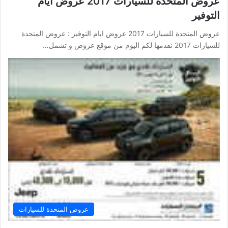
عروض المتحدة للسيارات 2017 عروض ايام
التوفير
عروض المتحدة للسيارات 2017 عروض ايام التوفير : عروض المتحدة
للسيارات 2017 نقدمها لكم اليوم من موقع عروض و تشمل…
عروض المتحدة للسيارات