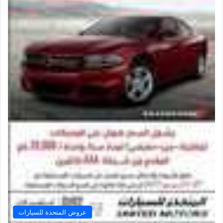
عروض المتحدة للسيارات