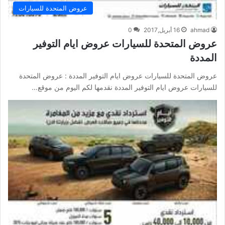
عروض المتحدة للسيارات
ahmad
16 أبريل,2017
0
عروض المتحدة للسيارات عروض ايام التوفير
المددة
عروض المتحدة للسيارات عروض ايام التوفير المددة : عروض المتحدة
للسيارات عروض ايام التوفير المددة نقدمها لكم اليوم من موقع…