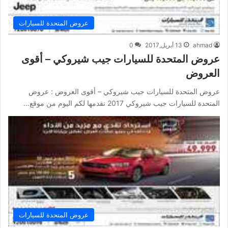
عروض المتحدة للسيارات
ahmad
13 أبريل,2017
0
عروض المتحدة للسيارات جيب شيروكي – أقوى
العروض
عروض المتحدة للسيارات جيب شيروكي – أقوى العروض : عروض
المتحدة للسيارات جيب شيروكي 2017 نقدمها لكم اليوم من موقع…
عروض المتحدة للسيارات