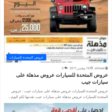
عروض المتحدة للسيارات
ahmad
19 نوفمبر,2017
0
عروض المتحدة للسيارات عروض مذهلة على
سيارات جيب
عروض المتحدة للسيارات عروض مذهلة على سيارات جيب : عروض
المتحدة للسيارات عروض مذهلة على سيارات جيب نقدمها لكم اليوم…