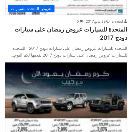
عروض المتحدة للسيارات
ahmad
29 مايو,2017
0
المتحدة للسيارات عروض رمضان على سيارات
دودج 2017
المتحدة للسيارات عروض رمضان على سيارات دودج 2017 : المتحدة
للسيارات عروض رمضان على سيارات دودج 2017 نقدمها لكم اليوم…