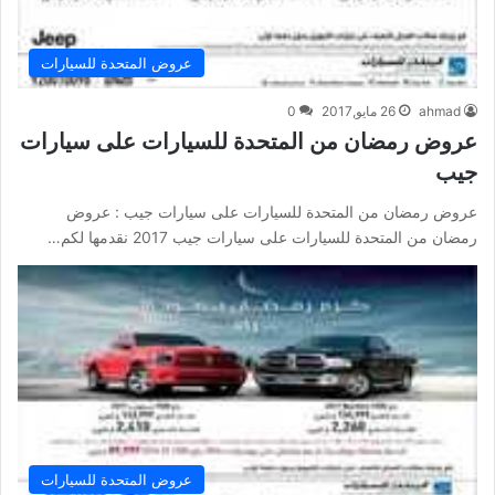
عروض المتحدة للسيارات
ahmad
26 مايو,2017
0
عروض رمضان من المتحدة للسيارات على سيارات
جيب
عروض رمضان من المتحدة للسيارات على سيارات جيب : عروض
رمضان من المتحدة للسيارات على سيارات جيب 2017 نقدمها لكم…
عروض المتحدة للسيارات