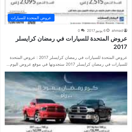
عروض المتحدة للسيارات
ahmad
6 يونيو,2017
0
عروض المتحدة للسيارات في رمضان كرايسلر
2017
عروض المتحدة للسيارات في رمضان كرايسلر 2017 : عروض المتحدة
للسيارات في رمضان كرايسلر 2017 ستجدونها في موقع عروض اليوم…