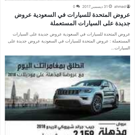
ahmad
31 ديسمبر,2017
0
عروض المتحدة للسيارات في السعودية عروض
جديدة على السيارات المستعملة
عروض المتحدة للسيارات في السعودية عروض جديدة على السيارات
المستعملة : عروض المتحدة للسيارات في السعودية عروض جديدة على
السيارات…