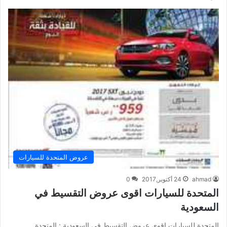
عروض المتحدة للسيارات
ahmad
24 أكتوبر,2017
0
المتحدة للسيارات اقوى عروض التقسيط في
السعودية
المتحدة للسيارات اقوى عروض التقسيط في السعودية : المتحدة