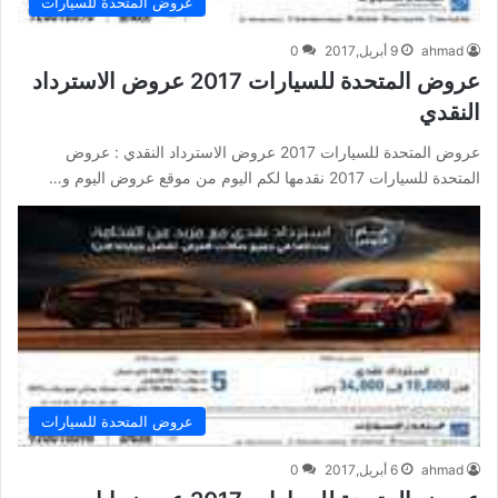
عروض المتحدة للسيارات
ahmad
9 أبريل,2017
0
عروض المتحدة للسيارات 2017 عروض الاسترداد
النقدي
عروض المتحدة للسيارات 2017 عروض الاسترداد النقدي : عروض
المتحدة للسيارات 2017 نقدمها لكم اليوم من موقع عروض اليوم و…
عروض المتحدة للسيارات
ahmad
6 أبريل,2017
0