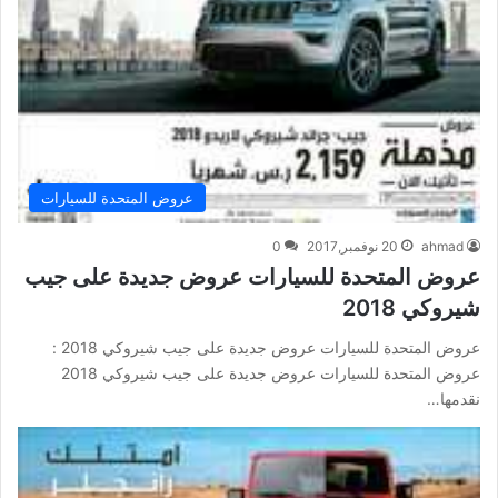
عروض المتحدة للسيارات
ahmad
20 نوفمبر,2017
0
عروض المتحدة للسيارات عروض جديدة على جيب
شيروكي 2018
عروض المتحدة للسيارات عروض جديدة على جيب شيروكي 2018 :
عروض المتحدة للسيارات عروض جديدة على جيب شيروكي 2018
نقدمها…