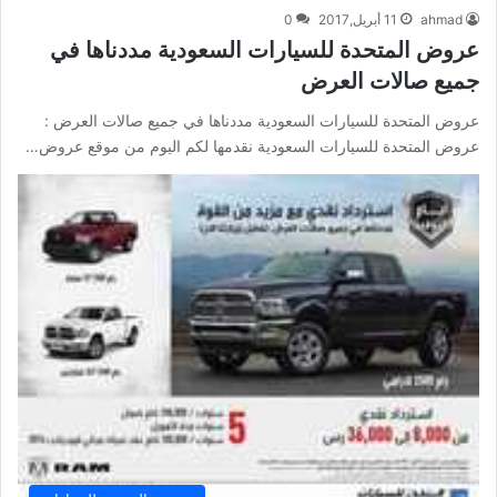
ahmad
11 أبريل,2017
0
عروض المتحدة للسيارات السعودية مددناها في
جميع صالات العرض
عروض المتحدة للسيارات السعودية مددناها في جميع صالات العرض :
عروض المتحدة للسيارات السعودية نقدمها لكم اليوم من موقع عروض…