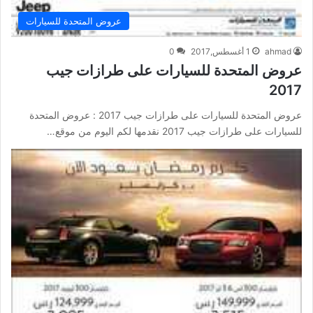
عروض المتحدة للسيارات
ahmad
1 أغسطس,2017
0
عروض المتحدة للسيارات على طرازات جيب
2017
عروض المتحدة للسيارات على طرازات جيب 2017 : عروض المتحدة
للسيارات على طرازات جيب 2017 نقدمها لكم اليوم من موقع…