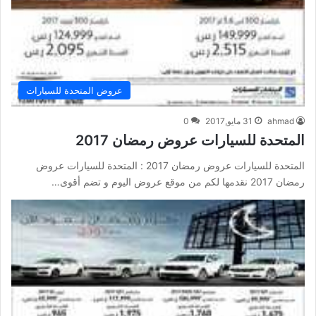
عروض المتحدة للسيارات
ahmad
31 مايو,2017
0
المتحدة للسيارات عروض رمضان 2017
المتحدة للسيارات عروض رمضان 2017 : المتحدة للسيارات عروض
رمضان 2017 نقدمها لكم من موقع عروض اليوم و تضم أقوى…