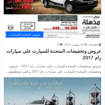
عروض المتحدة للسيارات
ahmad
30 نوفمبر,2017
0
عروض وتخفيضات المتحدة للسيارت على سيارات
رام 2017
عروض وتخفيضات المتحدة للسيارت على سيارات رام 2017 : عروض
وتخفيضات المتحدة للسيارت على سيارات رام 2017 و التي تستطيعون…