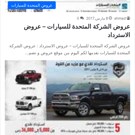
عروض المتحدة للسيارات
ahmad
8 مارس,2017
0
عروض الشركة المتحدة للسيارات – عروض
الاسترداد
عروض الشركة المتحدة للسيارات – عروض الاسترداد : عروض الشركة
المتحدة للسيارات نقدمها لكم اليوم من موقع عروض و تضم…