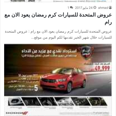
ahmad
24 مايو,2017
1
عروض المتحدة للسيارات كرم رمضان يعود الان مع
رام
عروض المتحدة للسيارات كرم رمضان يعود الان مع رام : عروض المتحدة
للسيارات خلال شهر الخير نقدمها لكم اليوم من موقع…