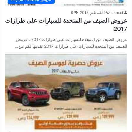
ahmad
2 أغسطس,2017
0
عروض الصيف من المتحدة للسيارات على طرازات
2017
عروض الصيف من المتحدة للسيارات على طرازات 2017 : عروض
الصيف من المتحدة للسيارات على طرازات 2017 نقدمها لكم من…