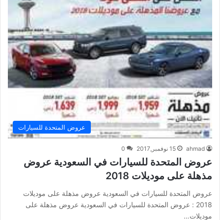
عروض المتحدة للسيارات
ahmad
15 نوفمبر,2017
0
عروض المتحدة للسيارات في السعودية عروض
مذهلة على موديلات 2018
عروض المتحدة للسيارات في السعودية عروض مذهلة على موديلات
2018 : عروض المتحدة للسيارات في السعودية عروض مذهلة على
موديلات…