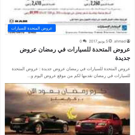
عروض المتحدة للسيارات
ahmad
5 يونيو,2017
0
عروض المتحدة للسيارات في رمضان عروض
جديدة
عروض المتحدة للسيارات في رمضان عروض جديدة : عروض المتحدة
للسيارات في رمضان نقدمها لكم من موقع عروض اليوم و…