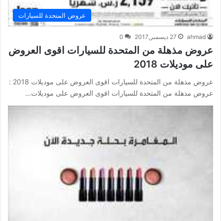
عروض المتحدة للسيارات
ahmad
27 ديسمبر,2017
0
عروض مذهلة من المتحدة للسيارات اقوى العروض
على موديلات 2018
عروض مذهلة من المتحدة للسيارات اقوى العروض على موديلات 2018 :
عروض مذهلة من المتحدة للسيارات اقوى العروض على موديلات…