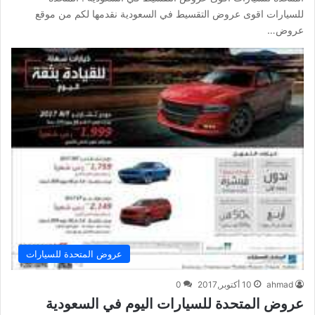
للسيارات اقوى عروض التقسيط في السعودية نقدمها لكم من موقع
عروض…
عروض المتحدة للسيارات
ahmad
10 أكتوبر,2017
0
عروض المتحدة للسيارات اليوم في السعودية