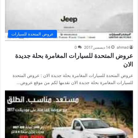
عروض المتحدة للسيارات
ahmad
14 ديسمبر,2017
0
عروض المتحدة للسيارات المغامرة بحلة جديدة
الان
عروض المتحدة للسيارات المغامرة بحلة جديدة الان : عروض المتحدة
للسيارات المغامرة بحلة جديدة الان نقدمها لكم من موقع عروض…