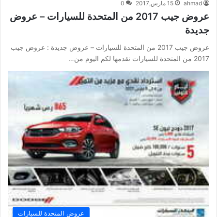
ahmad
15 مارس,2017
0
عروض جيب 2017 من المتحدة للسيارات – عروض
جديدة
عروض جيب 2017 من المتحدة للسيارات – عروض جديدة : عروض جيب
2017 من المتحدة للسيارات نقدمها لكم اليوم من…
عروض المتحدة للسيارات