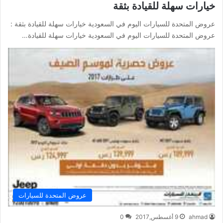
خيارات سهلة للقيادة بثقة
عروض المتحدة للسيارات اليوم في السعودية خيارات سهلة للقيادة بثقة :
عروض المتحدة للسيارات اليوم في السعودية خيارات سهلة للقيادة…
عروض المتحدة للسيارات
ahmad
9 أغسطس,2017
0