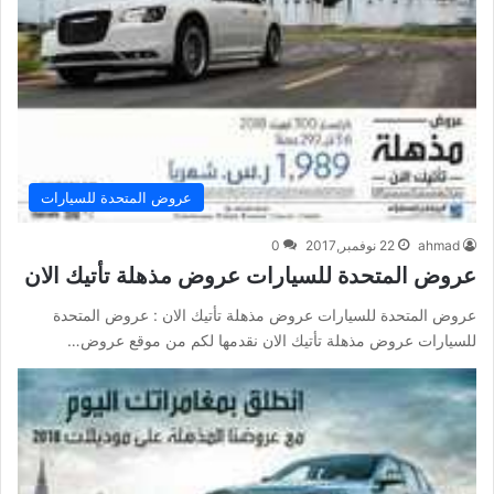
عروض المتحدة للسيارات
ahmad
22 نوفمبر,2017
0
عروض المتحدة للسيارات عروض مذهلة تأتيك الان
عروض المتحدة للسيارات عروض مذهلة تأتيك الان : عروض المتحدة
للسيارات عروض مذهلة تأتيك الان نقدمها لكم من موقع عروض…