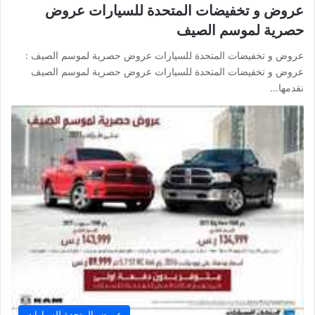
عروض و تخفيضات المتحدة للسيارات عروض
حصرية لموسم الصيف
عروض و تخفيضات المتحدة للسيارات عروض حصرية لموسم الصيف :
عروض و تخفيضات المتحدة للسيارات عروض حصرية لموسم الصيف
نقدمها…
عروض المتحدة للسيارات